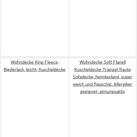
Wohndecke King Fleece,
Wohndecke Soft Flanell
Biederlack, leicht, Kuscheldecke
Kuscheldecke Triangel Raute
Sofadecke, heimtexland, super
weich und flauschig, Allergiker
geeignet, atmungsaktiv