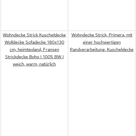
Wohndecke Strick Kuscheldecke
Wohndecke Strick, Primera, mit
Wolldecke Sofadecke 180x130
einer hochwertigen
cm, heimtexland, Fransen
Randverarbeitung, Kuscheldecke
Strickdecke Boho I 100% BW I
weich, warm, natürlich