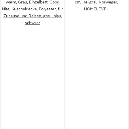
warm, Grau, Einzelbett, Good
cm, Hellgrau Norweger,
Nite, Kuscheldecke, Polyester, für
HOMELEVEL
Zuhause und Reisen, grau, blau,
schwarz