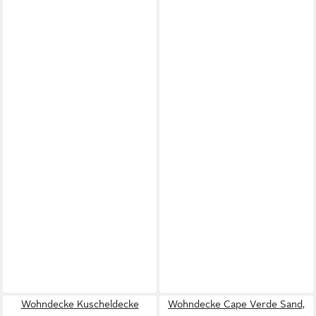
Wohndecke Kuscheldecke
Wohndecke Cape Verde Sand,