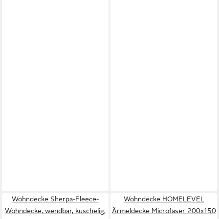
Wohndecke Sherpa-Fleece-
Wohndecke HOMELEVEL
Wohndecke, wendbar, kuschelig,
Ärmeldecke Microfaser 200x150