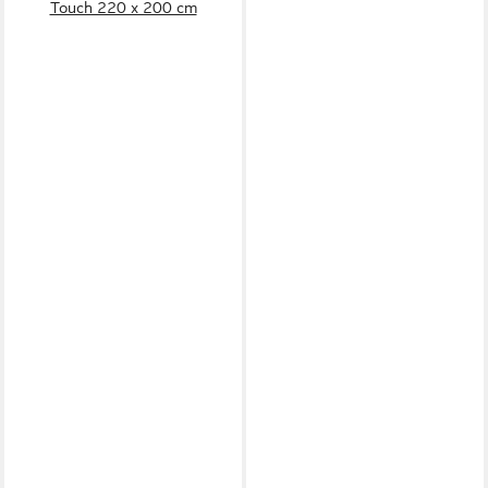
Touch 220 x 200 cm