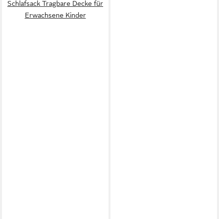
Schlafsack Tragbare Decke für
Erwachsene Kinder