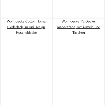
Wohndecke Cotton Home,
Wohndecke TV-Decke,
Biederlack, im Uni Design,
made2trade, mit Ärmeln und
Kuscheldecke
Taschen