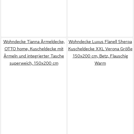
Wohndecke Tianna Ärmeldecke,
Wohndecke Luxus Flanell Sherpa
OTTO home, Kuscheldecke mit
Kuscheldecke XXL Verona Größe
Ärmeln und integrierter Tasche
150x200 cm, Betz, Flauschig
superweich, 150x200 cm
Warm