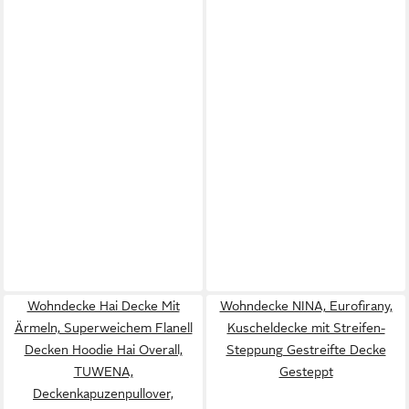
Wohndecke Hai Decke Mit
Wohndecke NINA, Eurofirany,
Ärmeln, Superweichem Flanell
Kuscheldecke mit Streifen-
Decken Hoodie Hai Overall,
Steppung Gestreifte Decke
TUWENA,
Gesteppt
Deckenkapuzenpullover,