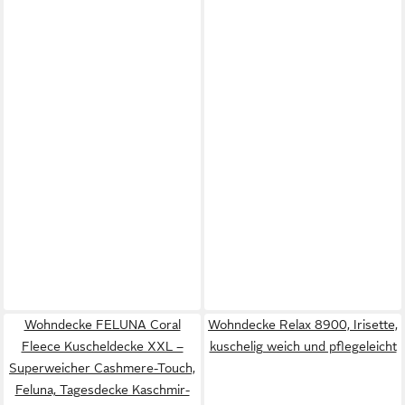
Wohndecke FELUNA Coral
Wohndecke Relax 8900, Irisette,
Fleece Kuscheldecke XXL –
kuschelig weich und pflegeleicht
Superweicher Cashmere-Touch,
Feluna, Tagesdecke Kaschmir-