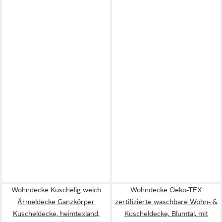
Wohndecke Kuschelig weich
Wohndecke Oeko-TEX
Ärmeldecke Ganzkörper
zertifizierte waschbare Wohn- &
Kuscheldecke, heimtexland,
Kuscheldecke, Blumtal, mit