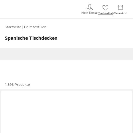
Mein Konto
Merkzettel
Warenkorb
Startseite
Heimtextilien
Spanische Tischdecken
1.393 Produkte