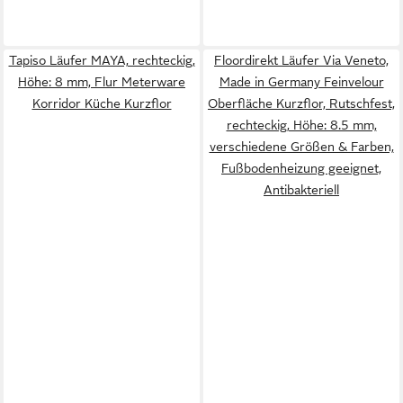
Tapiso Läufer MAYA, rechteckig,
Floordirekt Läufer Via Veneto,
Höhe: 8 mm, Flur Meterware
Made in Germany Feinvelour
Korridor Küche Kurzflor
Oberfläche Kurzflor, Rutschfest,
rechteckig, Höhe: 8.5 mm,
verschiedene Größen & Farben,
Fußbodenheizung geeignet,
Antibakteriell