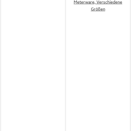
Meterware, Verschiedene
Größen