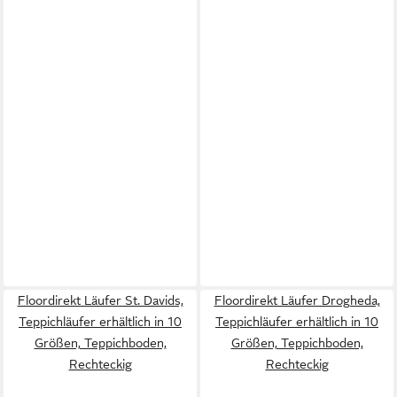
Floordirekt Läufer St. Davids,
Floordirekt Läufer Drogheda,
Teppichläufer erhältlich in 10
Teppichläufer erhältlich in 10
Größen, Teppichboden,
Größen, Teppichboden,
Rechteckig
Rechteckig