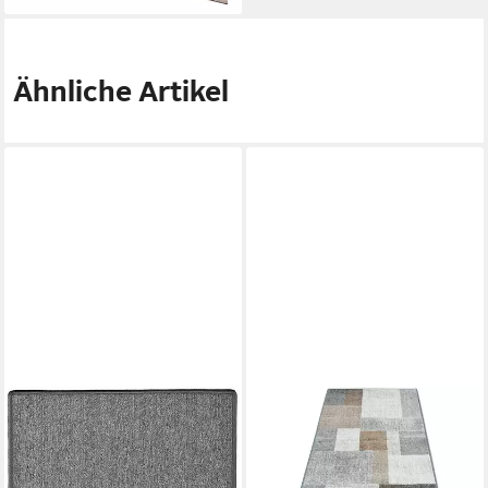
Ähnliche Artikel