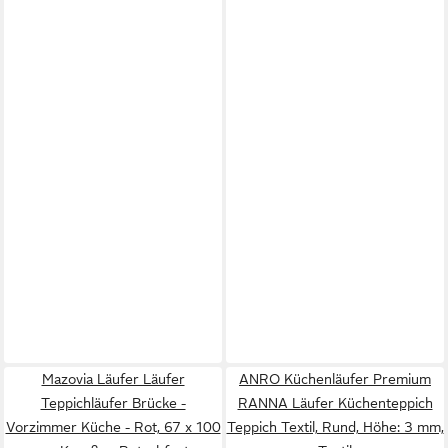
Mazovia Läufer Läufer
ANRO Küchenläufer Premium
Teppichläufer Brücke -
RANNA Läufer Küchenteppich
Vorzimmer Küche - Rot, 67 x 100
Teppich Textil, Rund, Höhe: 3 mm,