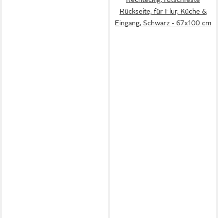
Rückseite, für Flur, Küche &
Eingang, Schwarz - 67x100 cm