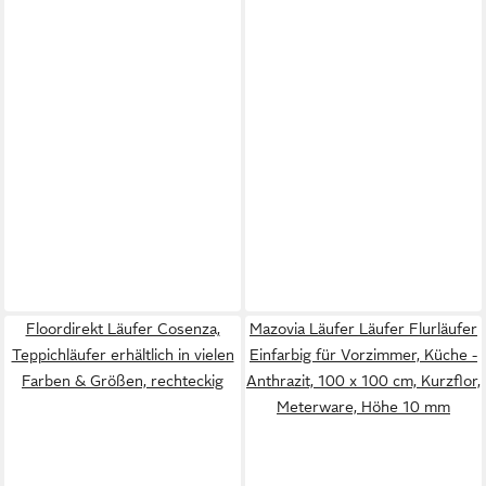
Floordirekt Läufer Cosenza,
Mazovia Läufer Läufer Flurläufer
Teppichläufer erhältlich in vielen
Einfarbig für Vorzimmer, Küche -
Farben & Größen, rechteckig
Anthrazit, 100 x 100 cm, Kurzflor,
Meterware, Höhe 10 mm