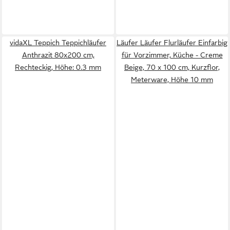
vidaXL Teppich Teppichläufer
Läufer Läufer Flurläufer Einfarbig
Anthrazit 80x200 cm,
für Vorzimmer, Küche - Creme
Rechteckig, Höhe: 0.3 mm
Beige, 70 x 100 cm, Kurzflor,
Meterware, Höhe 10 mm