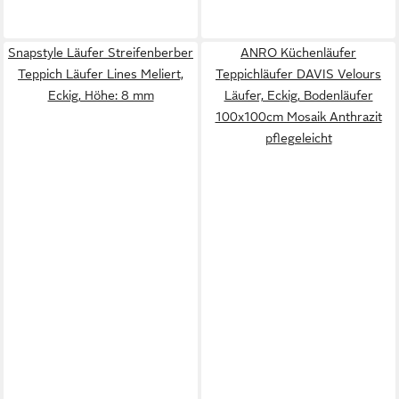
Snapstyle Läufer Streifenberber
ANRO Küchenläufer
Teppich Läufer Lines Meliert,
Teppichläufer DAVIS Velours
Eckig, Höhe: 8 mm
Läufer, Eckig, Bodenläufer
100x100cm Mosaik Anthrazit
pflegeleicht