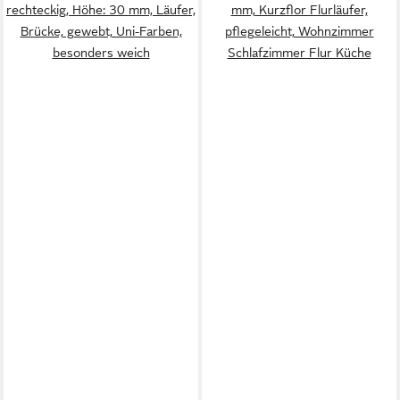
rechteckig, Höhe: 30 mm, Läufer,
mm, Kurzflor Flurläufer,
Brücke, gewebt, Uni-Farben,
pflegeleicht, Wohnzimmer
besonders weich
Schlafzimmer Flur Küche