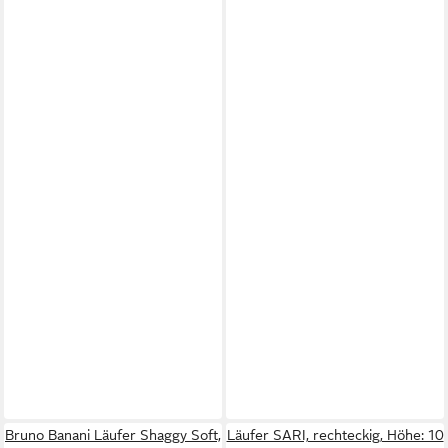
Bruno Banani Läufer Shaggy Soft,
Läufer SARI, rechteckig, Höhe: 10