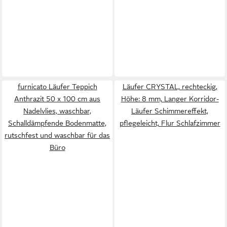
furnicato Läufer Teppich
Läufer CRYSTAL, rechteckig,
Anthrazit 50 x 100 cm aus
Höhe: 8 mm, Langer Korridor-
Nadelvlies, waschbar,
Läufer Schimmereffekt,
Schalldämpfende Bodenmatte,
pflegeleicht, Flur Schlafzimmer
rutschfest und waschbar für das
Büro