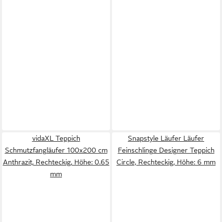
vidaXL Teppich
Snapstyle Läufer Läufer
Schmutzfangläufer 100x200 cm
Feinschlinge Designer Teppich
Anthrazit, Rechteckig, Höhe: 0.65
Circle, Rechteckig, Höhe: 6 mm
mm