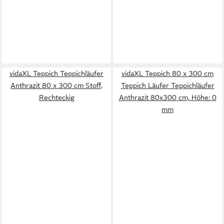
vidaXL Teppich Teppichläufer
vidaXL Teppich 80 x 300 cm
Anthrazit 80 x 300 cm Stoff,
Teppich Läufer Teppichläufer
Rechteckig
Anthrazit 80x300 cm, Höhe: 0
mm