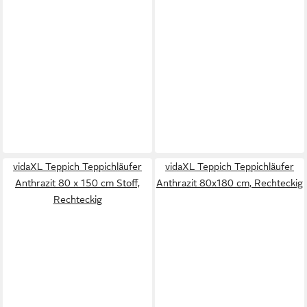
vidaXL Teppich Teppichläufer
vidaXL Teppich Teppichläufer
Anthrazit 80 x 150 cm Stoff,
Anthrazit 80x180 cm, Rechteckig
Rechteckig