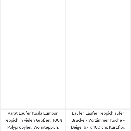
Karat Läufer Kuala Lumpur,
Läufer Läufer Teppichläufer
Teppich in vielen Größen, 100%
Brücke - Vorzimmer Küche -
Polypropylen, Wohnteppich,
Beige, 67 x 100 cm, Kurzflor,