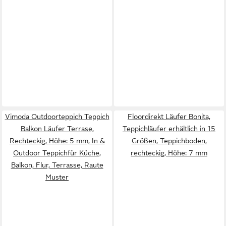
Vimoda Outdoorteppich Teppich
Floordirekt Läufer Bonita,
Balkon Läufer Terrase,
Teppichläufer erhältlich in 15
Rechteckig, Höhe: 5 mm, In &
Größen, Teppichboden,
Outdoor Teppichfür Küche,
rechteckig, Höhe: 7 mm
Balkon, Flur, Terrasse, Raute
Muster