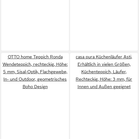
OTTO home Teppich Ronda
casa pura Küchenläufer Asti,
Wendeteppich, rechteckig, Höhe:
Erhältlich in vielen Größen,
5 mm, Sisal-Optik, Flachgewebe,
Küchenteppich, Läufer,
In- und Outdoor, geometrisches
Rechteckig, Höhe: 3 mm, für
Boho Design
Innen und Außen geeignet