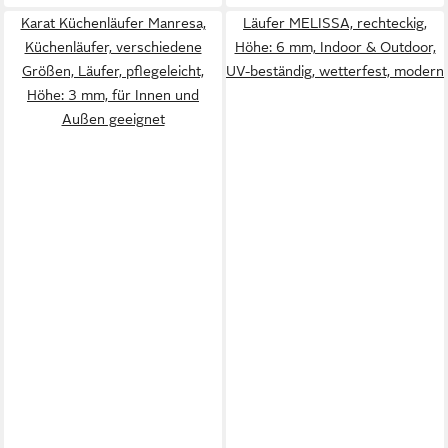
Karat Küchenläufer Manresa,
Läufer MELISSA, rechteckig,
Küchenläufer, verschiedene
Höhe: 6 mm, Indoor & Outdoor,
Größen, Läufer, pflegeleicht,
UV-beständig, wetterfest, modern
Höhe: 3 mm, für Innen und
Außen geeignet