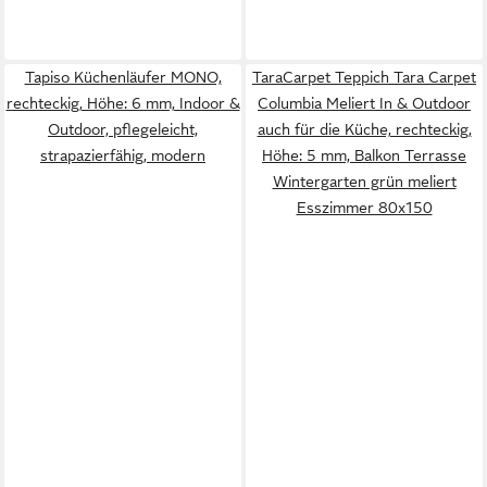
Tapiso Küchenläufer MONO,
TaraCarpet Teppich Tara Carpet
rechteckig, Höhe: 6 mm, Indoor &
Columbia Meliert In & Outdoor
Outdoor, pflegeleicht,
auch für die Küche, rechteckig,
strapazierfähig, modern
Höhe: 5 mm, Balkon Terrasse
Wintergarten grün meliert
Esszimmer 80x150