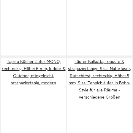
Tapiso Küchenläufer MONO,
Läufer Kalkutta, robuste &
rechteckig, Höhe: 6 mm, Indoor &
strapazierfähige Sisal-Naturfaser,
Outdoor, pflegeleicht,
Rutschfest, rechteckig, Höhe: 5
strapazierfähig, modern
mm, Sisal Teppichläufer in Boho-
Style für alle Räume -
verschiedene Größen