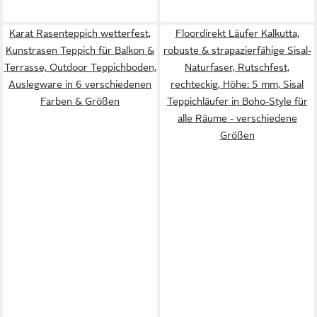
Karat Rasenteppich wetterfest,
Floordirekt Läufer Kalkutta,
Kunstrasen Teppich für Balkon &
robuste & strapazierfähige Sisal-
Terrasse, Outdoor Teppichboden,
Naturfaser, Rutschfest,
Auslegware in 6 verschiedenen
rechteckig, Höhe: 5 mm, Sisal
Farben & Größen
Teppichläufer in Boho-Style für
alle Räume - verschiedene
Größen