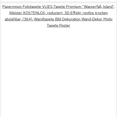
Papermoon Fototapete VLIES-Tapete Premium "Wasserfall, Island",
Kleister KOSTENLOS, reduziert, 3D-Effekt, restlos trocken
abziehbar, (364), Wandtapete Bild Dekoration Wand-Dekor Motiv
Tapete Poster