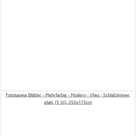
Fototapete Blätter - Mehrfarbig - Modern - Vlies - Schlafzimmer,
glatt, (5 St), 250x175cm