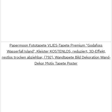
Papermoon Fototapete VLIES-Tapete Premium "Godafoss
Wasserfall Island", Kleister KOSTENLOS, reduziert, 3D-Effekt,
restlos trocken abziehbar, (792), Wandtapete Bild Dekoration Wand-
Dekor Motiv Tapete Poster