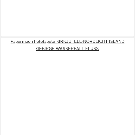
Papermoon Fototapete KIRKJUFELL-NORDLICHT ISLAND
GEBIRGE WASSERFALL FLUSS