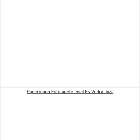
Papermoon Fototapete Insel Es Vedrá Ibiza