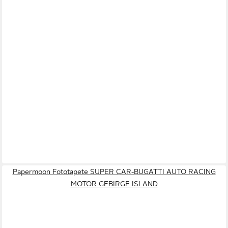
Papermoon Fototapete SUPER CAR-BUGATTI AUTO RACING
MOTOR GEBIRGE ISLAND