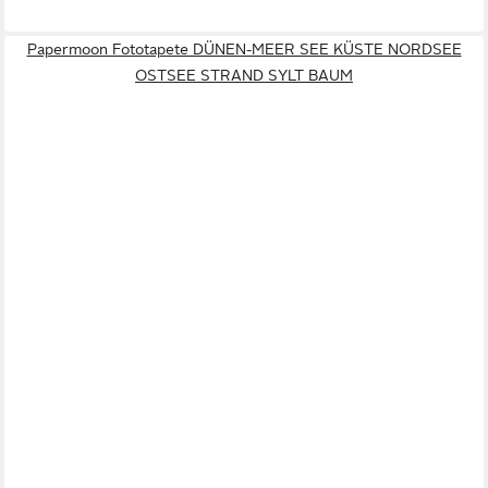
Papermoon Fototapete DÜNEN-MEER SEE KÜSTE NORDSEE
OSTSEE STRAND SYLT BAUM