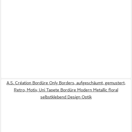
A.S. Création Bordüre Only Borders, aufgeschäumt, gemustert,
Retro, Motiv, Uni Tapete Bordüre Modern Metallic floral
selbstklebend Design Optik