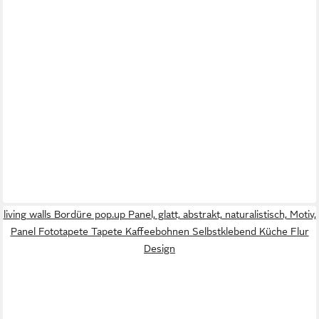
living walls Bordüre pop.up Panel, glatt, abstrakt, naturalistisch, Motiv,
Panel Fototapete Tapete Kaffeebohnen Selbstklebend Küche Flur
Design