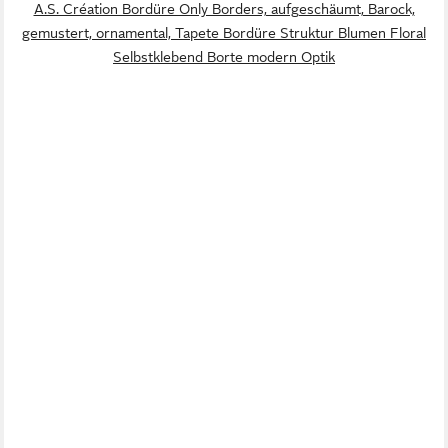
A.S. Création Bordüre Only Borders, aufgeschäumt, Barock,
gemustert, ornamental, Tapete Bordüre Struktur Blumen Floral
Selbstklebend Borte modern Optik