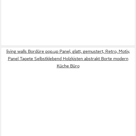
living walls Bordüre pop.up Panel, glatt, gemustert, Retro, Motiv,
Panel Tapete Selbstklebend Holzkisten abstrakt Borte modern
Küche Büro