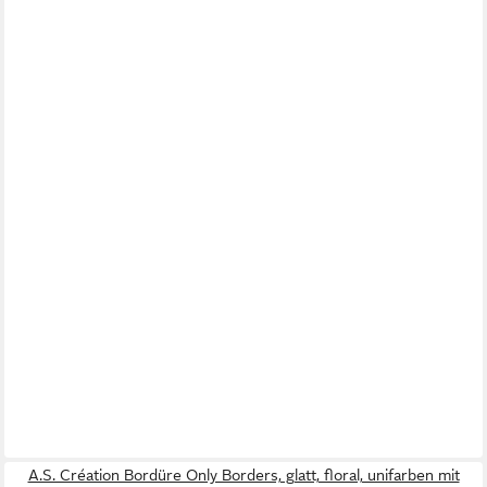
A.S. Création Bordüre Only Borders, glatt, floral, unifarben mit