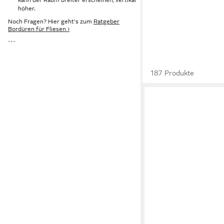
höher.
Noch Fragen? Hier geht's zum
Ratgeber
Bordüren für Fliesen ›
```
187 Produkte