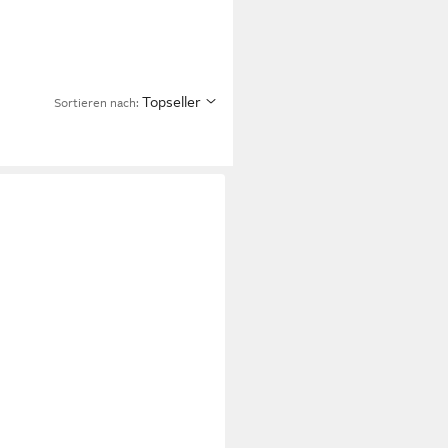
Topseller
Sortieren nach: