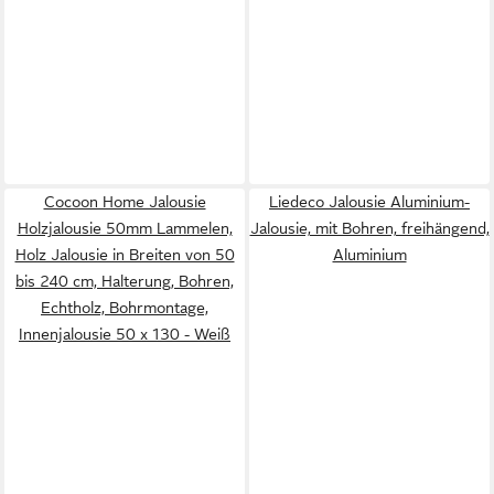
Cocoon Home Jalousie
Liedeco Jalousie Aluminium-
Holzjalousie 50mm Lammelen,
Jalousie, mit Bohren, freihängend,
Holz Jalousie in Breiten von 50
Aluminium
bis 240 cm, Halterung, Bohren,
Echtholz, Bohrmontage,
Innenjalousie 50 x 130 - Weiß