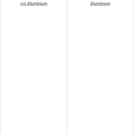
cm Aluminium
Aluminium