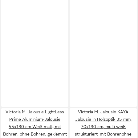
Victoria M. Jalousie LightLess
Victoria M. Jalousie KAYA
Prime Aluminium-Jalousie
Jalousie in Holzoptik 35 mm,
55x130 cm Weiß matt, mit
70x130 cm, multi weiß
Bohren, ohne Bohren, geklemmt
strukturiert, mit Bohrenohne