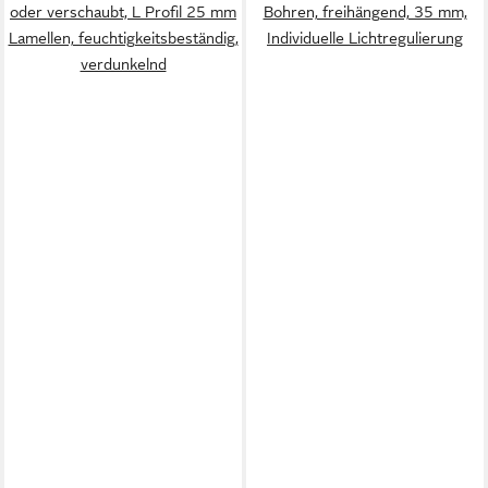
oder verschaubt, L Profil 25 mm
Bohren, freihängend, 35 mm,
Lamellen, feuchtigkeitsbeständig,
Individuelle Lichtregulierung
verdunkelnd