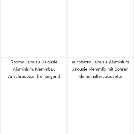
Roomy Jalousie Jalousie
euroharry Jalousie Aluminium
Aluminium, Klemmbar,
Jalousie Klemmfix mit Bohren
Anschraubbar, freihängend
KlemmhalterJalousette