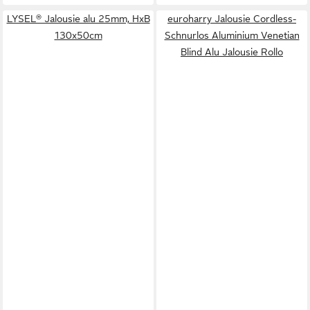
LYSEL® Jalousie alu 25mm, HxB
euroharry Jalousie Cordless-
130x50cm
Schnurlos Aluminium Venetian
Blind Alu Jalousie Rollo