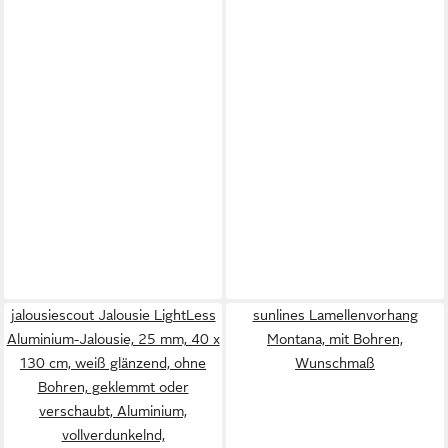
jalousiescout Jalousie LightLess
sunlines Lamellenvorhang
Aluminium-Jalousie, 25 mm, 40 x
Montana, mit Bohren,
130 cm, weiß glänzend, ohne
Wunschmaß
Bohren, geklemmt oder
verschaubt, Aluminium,
vollverdunkelnd,