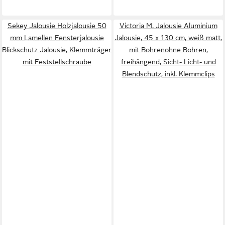
Sekey Jalousie Holzjalousie 50
Victoria M. Jalousie Aluminium
mm Lamellen Fensterjalousie
Jalousie, 45 x 130 cm, weiß matt,
Blickschutz Jalousie, Klemmträger
mit Bohrenohne Bohren,
mit Feststellschraube
freihängend, Sicht- Licht- und
Blendschutz, inkl. Klemmclips