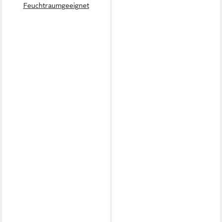
Feuchtraumgeeignet