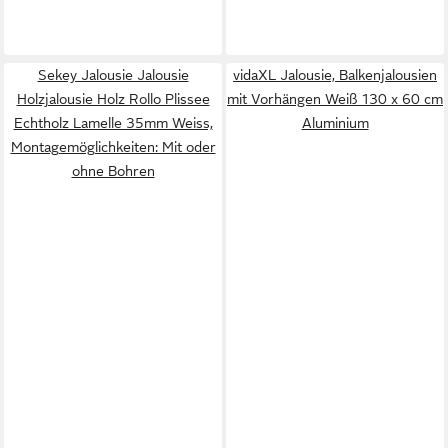
Sekey Jalousie Jalousie
vidaXL Jalousie, Balkenjalousien
Holzjalousie Holz Rollo Plissee
mit Vorhängen Weiß 130 x 60 cm
Echtholz Lamelle 35mm Weiss,
Aluminium
Montagemöglichkeiten: Mit oder
ohne Bohren