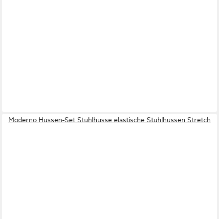
Moderno Hussen-Set Stuhlhusse elastische Stuhlhussen Stretch