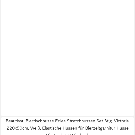
Beautissu Biertischhusse Edles Stretchhussen Set 3tlg. Victoria,
220x50cm, Weiß, Elastische Hussen für Bierzeltgarnitur Husse