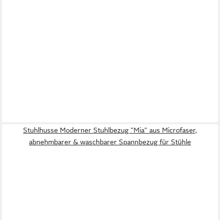
Stuhlhusse Moderner Stuhlbezug "Mia" aus Microfaser,
abnehmbarer & waschbarer Spannbezug für Stühle