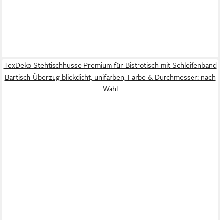
TexDeko Stehtischhusse Premium für Bistrotisch mit Schleifenband
Bartisch-Überzug blickdicht, unifarben, Farbe & Durchmesser: nach
Wahl