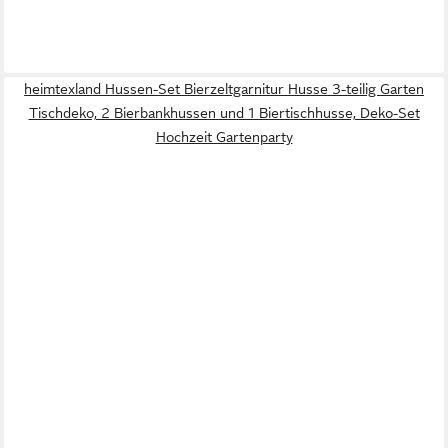
heimtexland Hussen-Set Bierzeltgarnitur Husse 3-teilig Garten
Tischdeko, 2 Bierbankhussen und 1 Biertischhusse, Deko-Set
Hochzeit Gartenparty