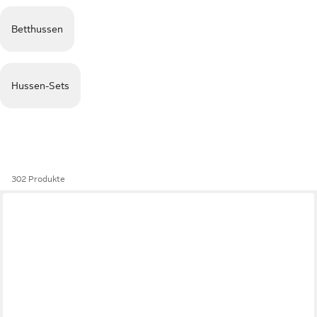
Betthussen
Hussen-Sets
302 Produkte