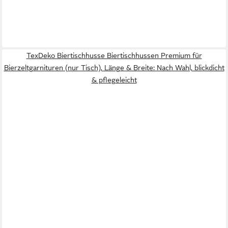
TexDeko Biertischhusse Biertischhussen Premium für
Bierzeltgarnituren (nur Tisch), Länge & Breite: Nach Wahl, blickdicht
& pflegeleicht