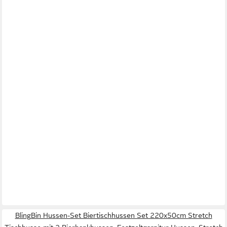
BlingBin Hussen-Set Biertischhussen Set 220x50cm Stretch