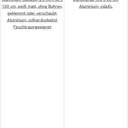
130 cm, weiß matt, ohne Bohren,
Aluminium, vidaXL
geklemmt oder verschaubt,
Aluminium, vollverdunkelnd,
Feuchtraumgeeignet