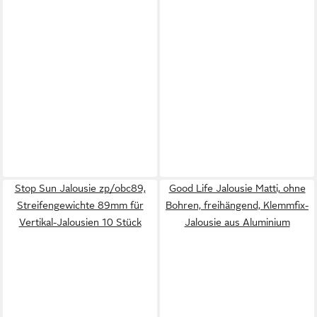
Stop Sun Jalousie zp/obc89,
Good Life Jalousie Matti, ohne
Streifengewichte 89mm für
Bohren, freihängend, Klemmfix-
Vertikal-Jalousien 10 Stück
Jalousie aus Aluminium