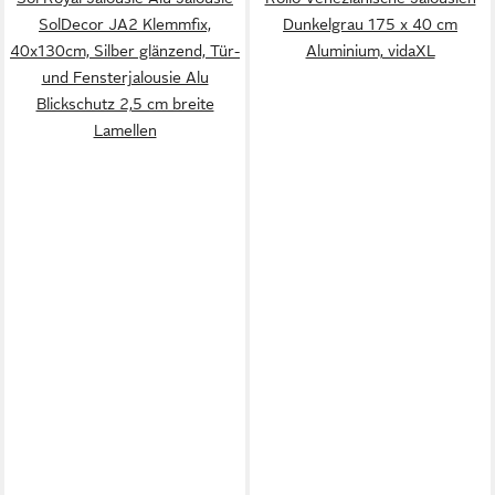
SolDecor JA2 Klemmfix,
Dunkelgrau 175 x 40 cm
40x130cm, Silber glänzend, Tür-
Aluminium, vidaXL
und Fensterjalousie Alu
Blickschutz 2,5 cm breite
Lamellen