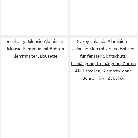
euroharry Jalousie Aluminium
Sekey Jalousie Aluminium-
Jalousie Klemmfix mit Bohren
Jalousie Klemmfix ohne Bohren
KlemmhalterJalousette
für fenster Sichtschutz,
freihängend, freihängend, 25mm
Alu-Lamellen, Klemmfix ohne
Bohren, inkl. Zubehör