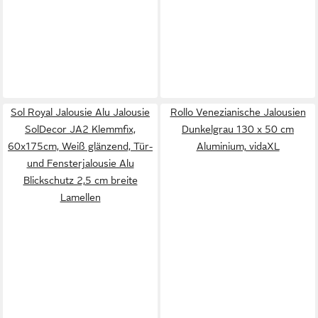
Sol Royal Jalousie Alu Jalousie
Rollo Venezianische Jalousien
SolDecor JA2 Klemmfix,
Dunkelgrau 130 x 50 cm
60x175cm, Weiß glänzend, Tür-
Aluminium, vidaXL
und Fensterjalousie Alu
Blickschutz 2,5 cm breite
Lamellen