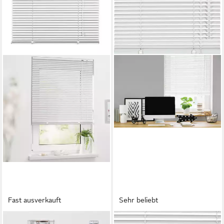
Fast ausverkauft
Sehr beliebt
ROOMY
GARDINIA