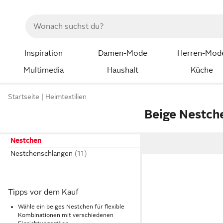
Inspiration
Damen-Mode
Herren-Mod
Multimedia
Haushalt
Küche
Startseite
Heimtextilien
Beige Nestch
Nestchen
Nestchenschlangen
Tipps vor dem Kauf
Wähle ein beiges Nestchen für flexible
Kombinationen mit verschiedenen