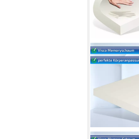
MATRATZEN PERFEKT