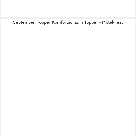
September, Topper Komfortschaum Topper - Mittel-Fest