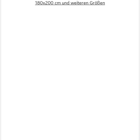
180x200 cm und weiteren Größen