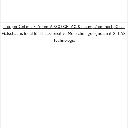
, Topper Gel mit 7 Zonen VISCO GELAX Schaum, 7 cm hoch, Gelax
Gelschaum, Ideal für drucksensitive Menschen geeignet, mit GELAX
Technologie