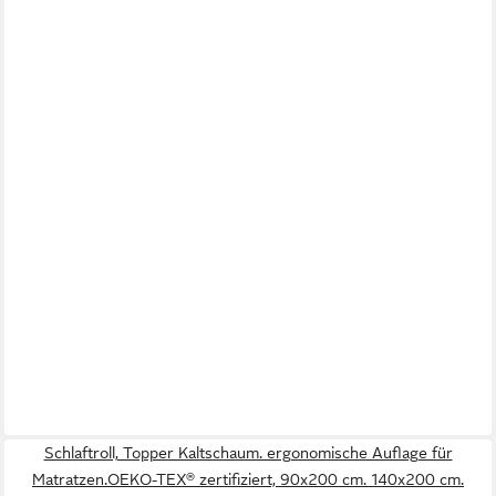
Schlaftroll, Topper Kaltschaum. ergonomische Auflage für
Matratzen.OEKO-TEX® zertifiziert, 90x200 cm. 140x200 cm.