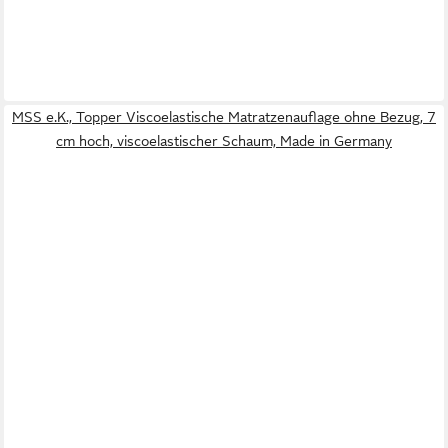
MSS e.K., Topper Viscoelastische Matratzenauflage ohne Bezug, 7
cm hoch, viscoelastischer Schaum, Made in Germany