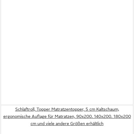
Schlaftroll, Topper Matratzentopper, 5 cm Kaltschaum,
ergonomische Auflage für Matratzen, 90x200. 140x200. 180x200
cm und viele andere Größen erhältlich