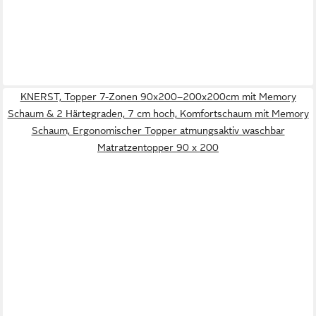
KNERST, Topper 7-Zonen 90x200–200x200cm mit Memory
Schaum & 2 Härtegraden, 7 cm hoch, Komfortschaum mit Memory
Schaum, Ergonomischer Topper atmungsaktiv waschbar
Matratzentopper 90 x 200