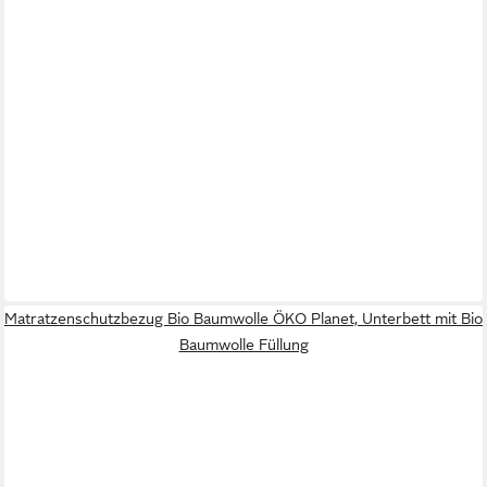
Matratzenschutzbezug Bio Baumwolle ÖKO Planet, Unterbett mit Bio
Baumwolle Füllung