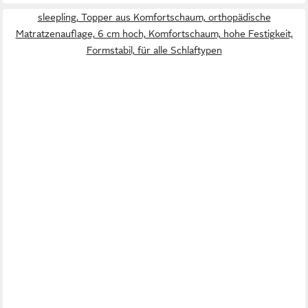
sleepling, Topper aus Komfortschaum, orthopädische
Matratzenauflage, 6 cm hoch, Komfortschaum, hohe Festigkeit,
Formstabil, für alle Schlaftypen