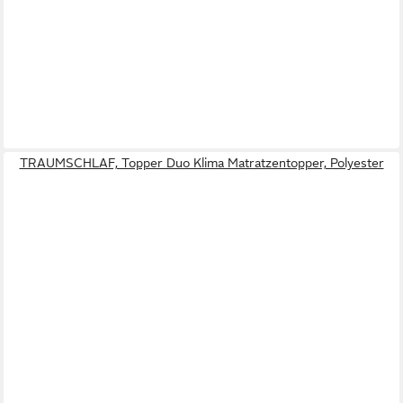
TRAUMSCHLAF, Topper Duo Klima Matratzentopper, Polyester