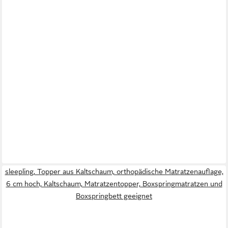
sleepling, Topper aus Kaltschaum, orthopädische Matratzenauflage,
6 cm hoch, Kaltschaum, Matratzentopper, Boxspringmatratzen und
Boxspringbett geeignet