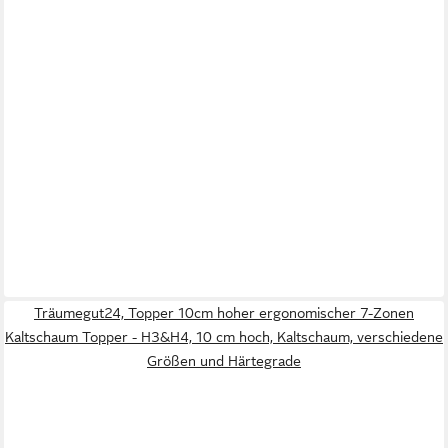
Träumegut24, Topper 10cm hoher ergonomischer 7-Zonen
Kaltschaum Topper - H3&H4, 10 cm hoch, Kaltschaum, verschiedene
Größen und Härtegrade