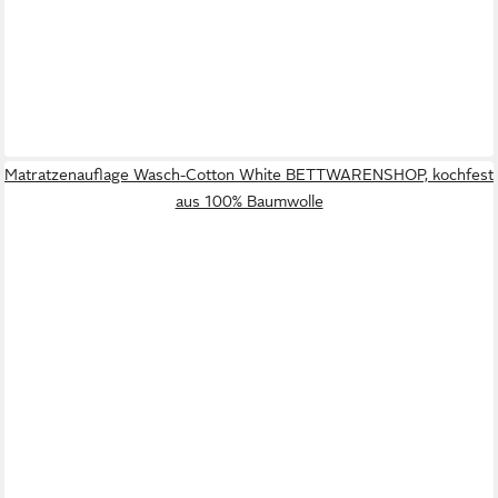
Matratzenauflage Wasch-Cotton White BETTWARENSHOP, kochfest
aus 100% Baumwolle