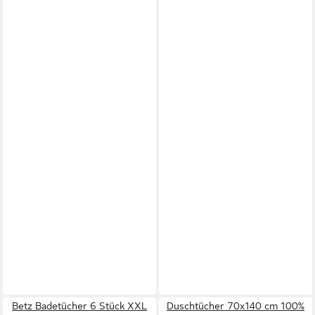
Betz Badetücher 6 Stück XXL
Duschtücher 70x140 cm 100%