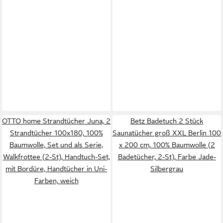
OTTO home Strandtücher Juna, 2
Betz Badetuch 2 Stück
Strandtücher 100x180, 100%
Saunatücher groß XXL Berlin 100
Baumwolle, Set und als Serie,
x 200 cm, 100% Baumwolle (2
Walkfrottee (2-St), Handtuch-Set,
Badetücher, 2-St), Farbe Jade-
mit Bordüre, Handtücher in Uni-
Silbergrau
Farben, weich