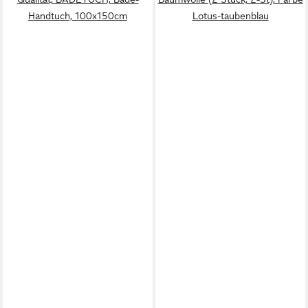
Handtuch, 100x150cm
Lotus-taubenblau