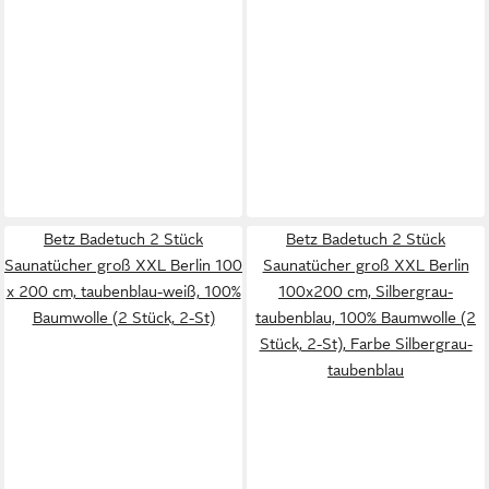
Betz Badetuch 2 Stück
Betz Badetuch 2 Stück
Saunatücher groß XXL Berlin 100
Saunatücher groß XXL Berlin
x 200 cm, taubenblau-weiß, 100%
100x200 cm, Silbergrau-
Baumwolle (2 Stück, 2-St)
taubenblau, 100% Baumwolle (2
Stück, 2-St), Farbe Silbergrau-
taubenblau