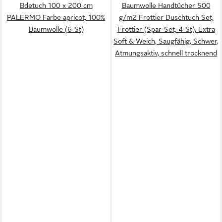
Bdetuch 100 x 200 cm
Baumwolle Handtücher 500
PALERMO Farbe apricot, 100%
g/m2 Frottier Duschtuch Set,
Baumwolle (6-St)
Frottier (Spar-Set, 4-St), Extra
Soft & Weich, Saugfähig, Schwer,
Atmungsaktiv, schnell trocknend