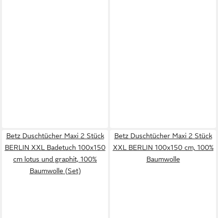
Betz Duschtücher Maxi 2 Stück
Betz Duschtücher Maxi 2 Stück
BERLIN XXL Badetuch 100x150
XXL BERLIN 100x150 cm, 100%
cm lotus und graphit, 100%
Baumwolle
Baumwolle (Set)