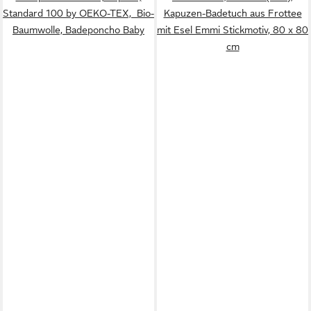
Standard 100 by OEKO-TEX, Bio-
Kapuzen-Badetuch aus Frottee
Baumwolle, Badeponcho Baby
mit Esel Emmi Stickmotiv, 80 x 80
cm