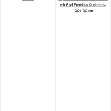
mit Esel Emmilius Stickmotiv,
100x100 cm