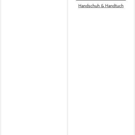
Handschuh & Handtuch