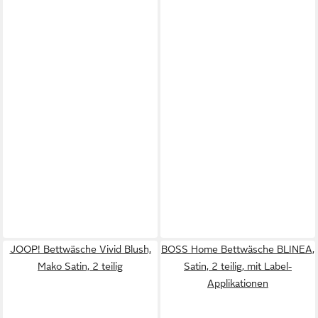
JOOP! Bettwäsche Vivid Blush,
BOSS Home Bettwäsche BLINEA,
Mako Satin, 2 teilig
Satin, 2 teilig, mit Label-
Applikationen