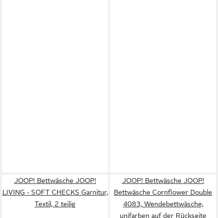
JOOP! Bettwäsche JOOP!
JOOP! Bettwäsche JOOP!
LIVING - SOFT CHECKS Garnitur,
Bettwäsche Cornflower Double
Textil, 2 teilig
4083, Wendebettwäsche,
unifarben auf der Rückseite