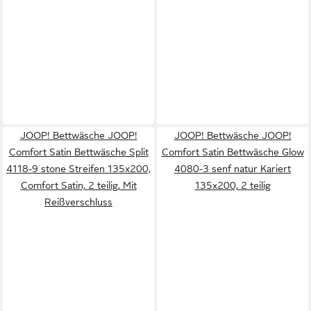
JOOP! Bettwäsche JOOP!
JOOP! Bettwäsche JOOP!
Comfort Satin Bettwäsche Split
Comfort Satin Bettwäsche Glow
4118-9 stone Streifen 135x200,
4080-3 senf natur Kariert
Comfort Satin, 2 teilig, Mit
135x200, 2 teilig
Reißverschluss