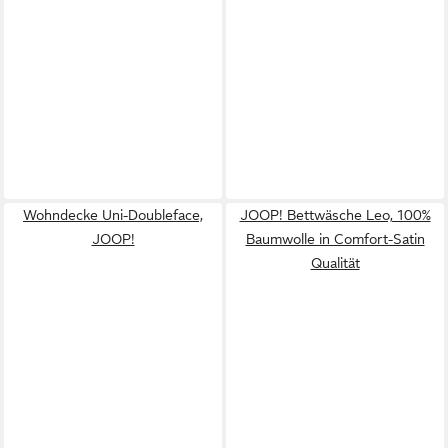
Wohndecke Uni-Doubleface,
JOOP! Bettwäsche Leo, 100%
JOOP!
Baumwolle in Comfort-Satin
Qualität