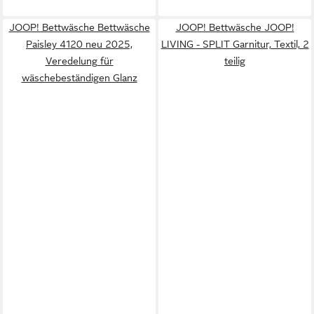
JOOP! Bettwäsche Bettwäsche
JOOP! Bettwäsche JOOP!
Paisley 4120 neu 2025,
LIVING - SPLIT Garnitur, Textil, 2
Veredelung für
teilig
wäschebeständigen Glanz