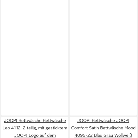
JOOP! Bettwäsche Bettwäsche
JOOP! Bettwäsche JOOP!
Leo 4112, 2 teilig, mit gesticktem
Comfort Satin Bettwäsche Mood
JOOP! Logo auf dem
4095-22 Blau Grau Wollweiß