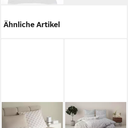
Ähnliche Artikel