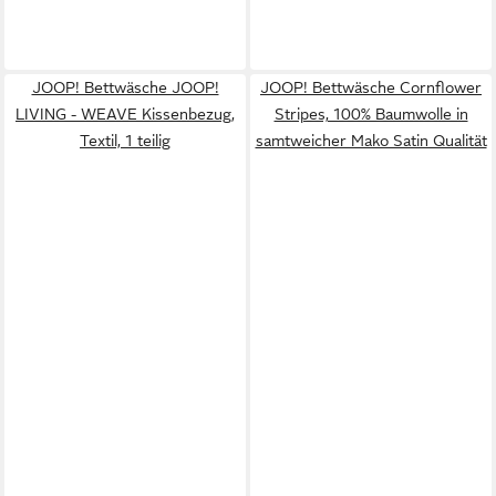
JOOP! Bettwäsche JOOP!
JOOP! Bettwäsche Cornflower
LIVING - WEAVE Kissenbezug,
Stripes, 100% Baumwolle in
Textil, 1 teilig
samtweicher Mako Satin Qualität