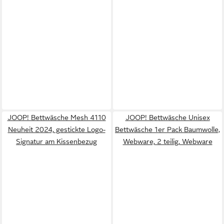
JOOP! Bettwäsche Mesh 4110
JOOP! Bettwäsche Unisex
Neuheit 2024, gestickte Logo-
Bettwäsche 1er Pack Baumwolle,
Signatur am Kissenbezug
Webware, 2 teilig, Webware