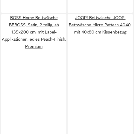
BOSS Home Bettwäsche
JOOP! Bettwäsche JOOP!
BEBOSS, Satin, 2 teilig, ab
Bettwäsche Micro Pattern 4040,
135x200 cm, mit Label-
mit 40x80 cm Kissenbezug
Applikationen, edles Peach-Finish,
Premium