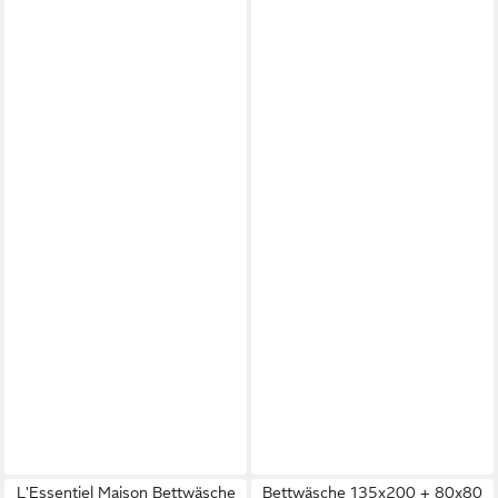
L'Essentiel Maison Bettwäsche
Bettwäsche 135x200 + 80x80