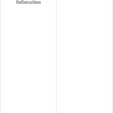
Reißverschluss