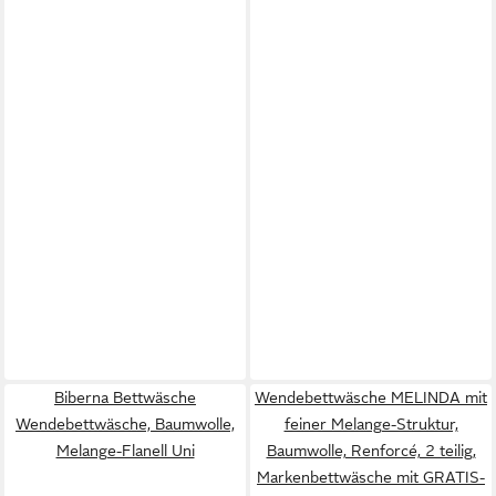
Biberna Bettwäsche
Wendebettwäsche MELINDA mit
Wendebettwäsche, Baumwolle,
feiner Melange-Struktur,
Melange-Flanell Uni
Baumwolle, Renforcé, 2 teilig,
Markenbettwäsche mit GRATIS-