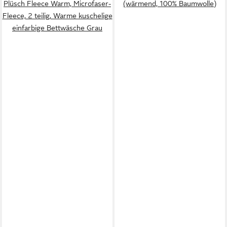
Plüsch Fleece Warm, Microfaser-
(wärmend, 100% Baumwolle)
Fleece, 2 teilig, Warme kuschelige
einfarbige Bettwäsche Grau