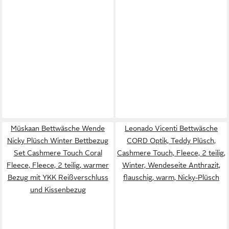
Müskaan Bettwäsche Wende
Leonado Vicenti Bettwäsche
Nicky Plüsch Winter Bettbezug
CORD Optik, Teddy Plüsch,
Set Cashmere Touch Coral
Cashmere Touch, Fleece, 2 teilig,
Fleece, Fleece, 2 teilig, warmer
Winter, Wendeseite Anthrazit,
Bezug mit YKK Reißverschluss
flauschig, warm, Nicky-Plüsch
und Kissenbezug