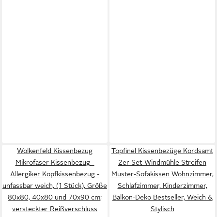
Wolkenfeld Kissenbezug
Topfinel Kissenbezüge Kordsamt
Mikrofaser Kissenbezug -
2er Set-Windmühle Streifen
Allergiker Kopfkissenbezug -
Muster-Sofakissen Wohnzimmer,
unfassbar weich, (1 Stück), Größe
Schlafzimmer, Kinderzimmer,
80x80, 40x80 und 70x90 cm;
Balkon-Deko Bestseller, Weich &
versteckter Reißverschluss
Stylisch