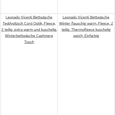
Leonado Vicenti Bettwäsche
Leonado Vicenti Bettwäsche
Teddyplüsch Cord Optik, Fleece,
Winter flauschig warm, Fleece, 2
2 teilig, extra warm und kuschelig,
teilig, Thermofleece kuschelig
Winterbettwäsche Cashmere
weich, Einfarbig
Touch