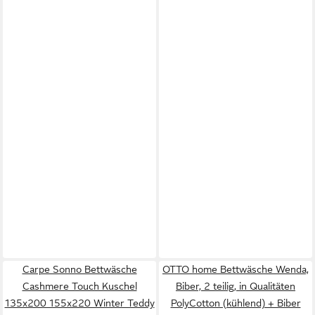
Carpe Sonno Bettwäsche
OTTO home Bettwäsche Wenda,
Cashmere Touch Kuschel
Biber, 2 teilig, in Qualitäten
135x200 155x220 Winter Teddy
PolyCotton (kühlend) + Biber