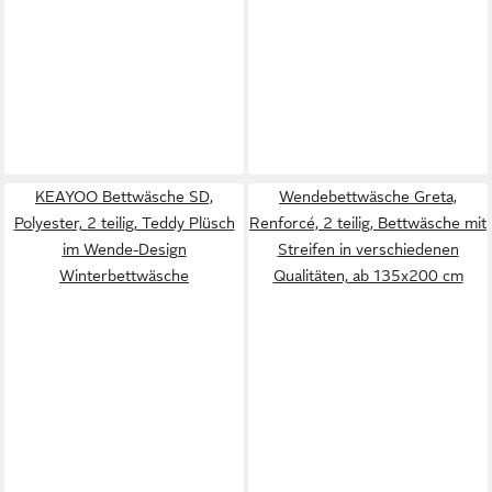
KEAYOO Bettwäsche SD,
Wendebettwäsche Greta,
Polyester, 2 teilig, Teddy Plüsch
Renforcé, 2 teilig, Bettwäsche mit
im Wende-Design
Streifen in verschiedenen
Winterbettwäsche
Qualitäten, ab 135x200 cm