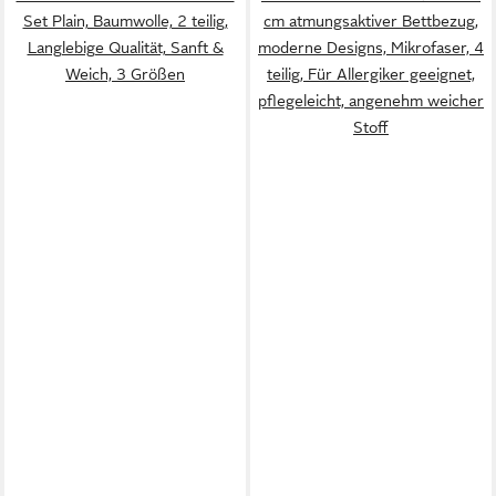
Set Plain, Baumwolle, 2 teilig,
cm atmungsaktiver Bettbezug,
Langlebige Qualität, Sanft &
moderne Designs, Mikrofaser, 4
Weich, 3 Größen
teilig, Für Allergiker geeignet,
pflegeleicht, angenehm weicher
Stoff