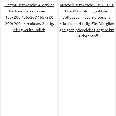
Cozyor Bettwäsche Allergiker
Kuscheli Bettwäsche 135x200 +
Bettwäsche extra weich,
80x80 cm atmungsaktiver
135x200 155x200 155x220
Bettbezug, moderne Designs,
200x200, Mikrofaser, 2 teilig,
Mikrofaser, 4 teilig, Für Allergiker
allergikerfreundlich
geeignet, pflegeleicht, angenehm
weicher Stoff