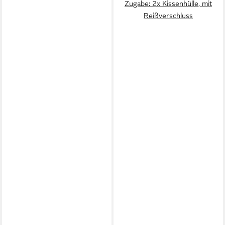
Zugabe: 2x Kissenhülle, mit
Reißverschluss