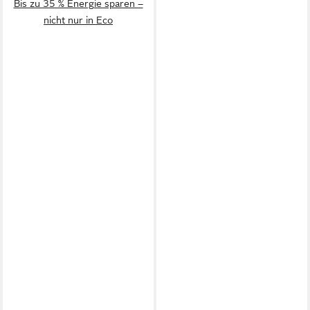
Bis zu 35 % Energie sparen –
nicht nur in Eco