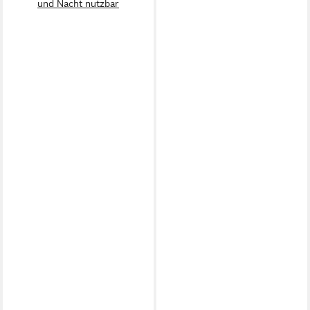
und Nacht nutzbar