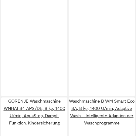
GORENJE Waschmaschine
Waschmaschine B WM Smart Eco
WNHAI 84 APS/DE, 8 kg, 1400
8A, 8 kg, 1400 U/min, Adaptive
U/min, AquaStop, Dampf-
Wash – Intelligente Adaption der
Funktion, Kindersicherung
Waschprogramme