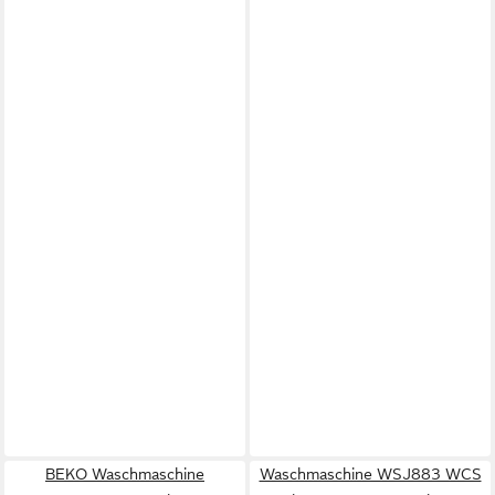
BEKO Waschmaschine
Waschmaschine WSJ883 WCS