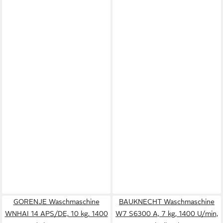
GORENJE Waschmaschine
BAUKNECHT Waschmaschine
WNHAI 14 APS/DE, 10 kg, 1400
W7 S6300 A, 7 kg, 1400 U/min,