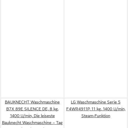
BAUKNECHT Waschmaschine
LG Waschmaschine Serie 5
B7X 89E SILENCE DE, 8 kg,
F4WR4911P, 11 kg, 1400 U/min,
1400 U/min, Die leiseste
Steam-Funktion
Bauknecht Waschmaschine – Tag