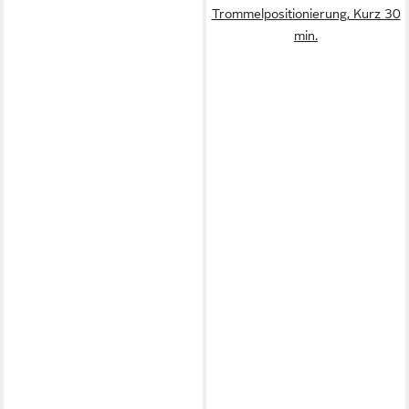
Trommelpositionierung, Kurz 30
min.