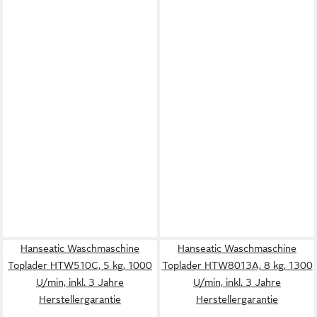
Hanseatic Waschmaschine
Hanseatic Waschmaschine
Toplader HTW510C, 5 kg, 1000
Toplader HTW8013A, 8 kg, 1300
U/min, inkl. 3 Jahre
U/min, inkl. 3 Jahre
Herstellergarantie
Herstellergarantie