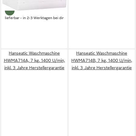
-64%
lieferbar - in 2-3 Werktagen bei dir
Hanseatic Waschmaschine
Hanseatic Waschmaschine
HWMA714A, 7 kg, 1400 U/min,
HWMA714B, 7 kg, 1400 U/min,
inkl. 3 Jahre Herstellergarantie
inkl. 3 Jahre Herstellergarantie