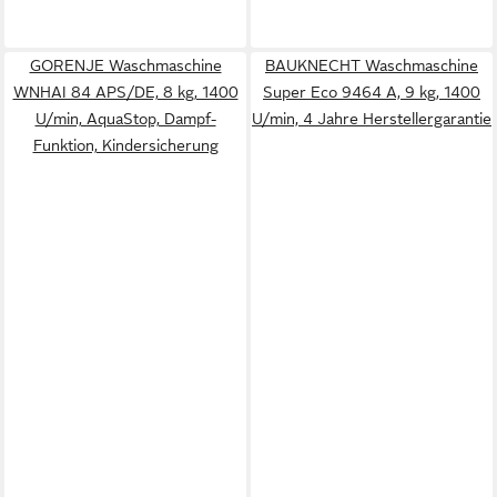
GORENJE Waschmaschine
BAUKNECHT Waschmaschine
WNHAI 84 APS/DE, 8 kg, 1400
Super Eco 9464 A, 9 kg, 1400
U/min, AquaStop, Dampf-
U/min, 4 Jahre Herstellergarantie
Funktion, Kindersicherung