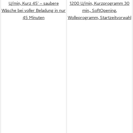
U/min, Kurz 45' – saubere
1200 U/min, Kurzprogramm 30
Wäsche bei voller Beladung in nur
min., SoftOpening,
45 Minuten
Wolleprogramm, Startzeitvorwahl