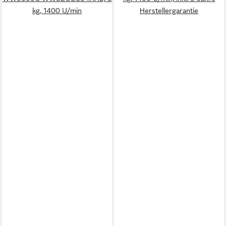
kg, 1400 U/min
Herstellergarantie