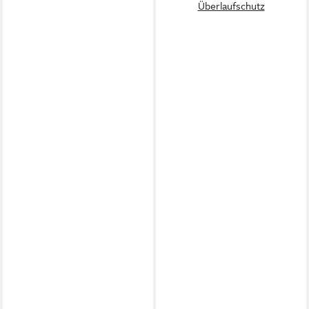
Überlaufschutz