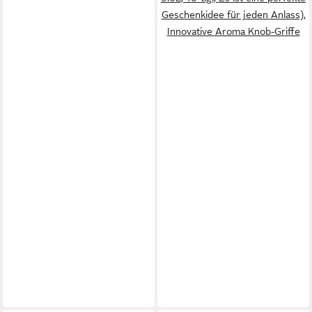
Geschenkidee für jeden Anlass),
Innovative Aroma Knob-Griffe