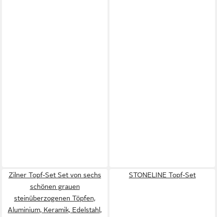
Zilner Topf-Set Set von sechs
STONELINE Topf-Set
schönen grauen
steinüberzogenen Töpfen,
Aluminium, Keramik, Edelstahl,