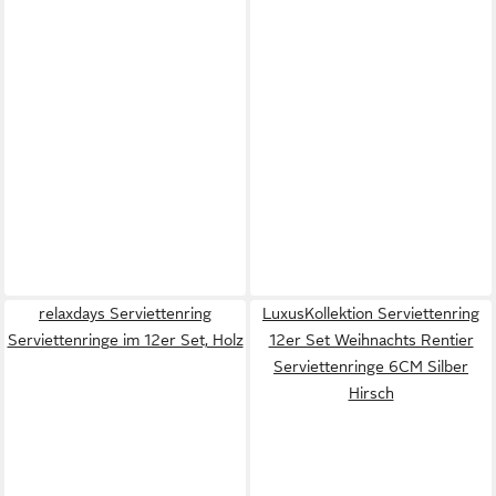
relaxdays Serviettenring
LuxusKollektion Serviettenring
Serviettenringe im 12er Set, Holz
12er Set Weihnachts Rentier
Serviettenringe 6CM Silber
Hirsch