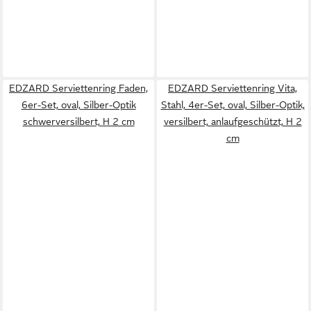
EDZARD Serviettenring Faden,
EDZARD Serviettenring Vita,
6er-Set, oval, Silber-Optik
Stahl, 4er-Set, oval, Silber-Optik,
schwerversilbert, H 2 cm
versilbert, anlaufgeschützt, H 2
cm