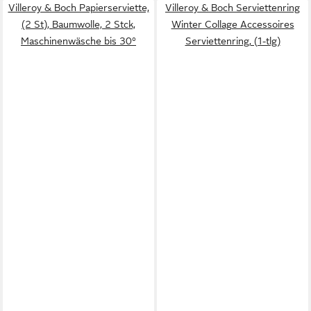
Villeroy & Boch Papierserviette,
Villeroy & Boch Serviettenring
(2 St), Baumwolle, 2 Stck,
Winter Collage Accessoires
Maschinenwäsche bis 30°
Serviettenring, (1-tlg)