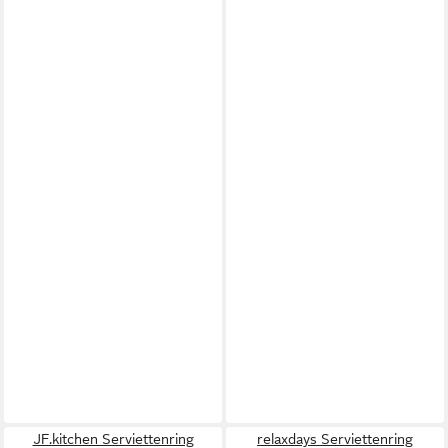
JF.kitchen Serviettenring
relaxdays Serviettenring