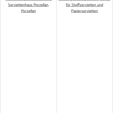
Serviettenhaus Porzellan,
für Stoffservietten und
Porzellan
Papierservietten