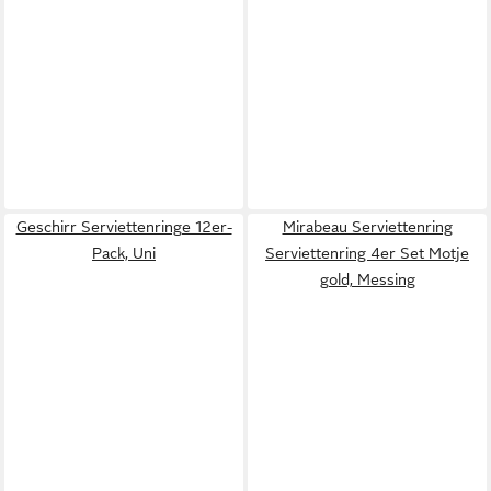
Geschirr Serviettenringe 12er-
Mirabeau Serviettenring
Pack, Uni
Serviettenring 4er Set Motje
gold, Messing