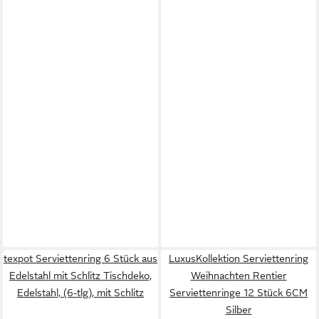
texpot Serviettenring 6 Stück aus
LuxusKollektion Serviettenring
Edelstahl mit Schlitz Tischdeko,
Weihnachten Rentier
Edelstahl, (6-tlg), mit Schlitz
Serviettenringe 12 Stück 6CM
Silber