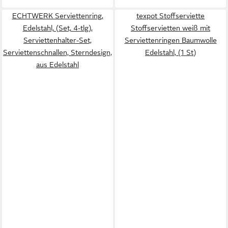
ECHTWERK Serviettenring,
texpot Stoffserviette
Edelstahl, (Set, 4-tlg),
Stoffservietten weiß mit
Serviettenhalter-Set,
Serviettenringen Baumwolle
Serviettenschnallen, Sterndesign,
Edelstahl, (1 St)
aus Edelstahl