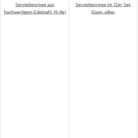
Serviettenringe aus
Serviettenringe im 12er Set,
hochwertigem Edelstahl, (6-tlg)
Eisen, silber