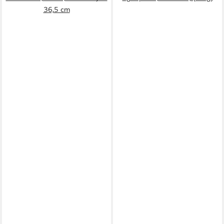
36,5 cm