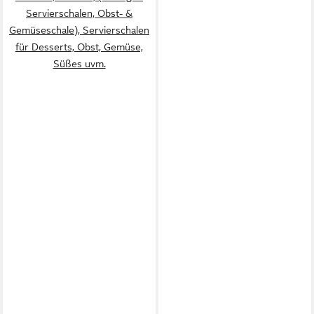
Servierschalen, Obst- &
Gemüseschale), Servierschalen
für Desserts, Obst, Gemüse,
Süßes uvm.