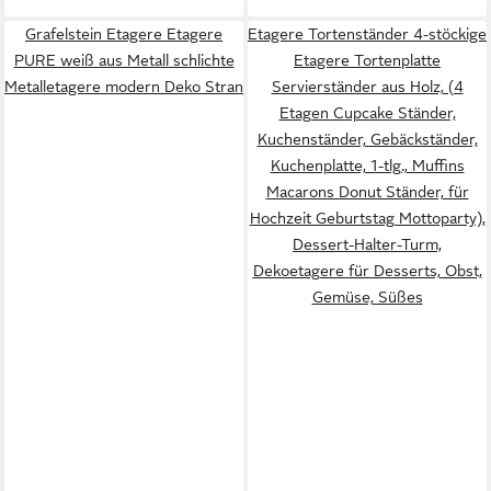
Grafelstein Etagere Etagere
Etagere Tortenständer 4-stöckige
PURE weiß aus Metall schlichte
Etagere Tortenplatte
Metalletagere modern Deko Stran
Servierständer aus Holz, (4
Etagen Cupcake Ständer,
Kuchenständer, Gebäckständer,
Kuchenplatte, 1-tlg., Muffins
Macarons Donut Ständer, für
Hochzeit Geburtstag Mottoparty),
Dessert-Halter-Turm,
Dekoetagere für Desserts, Obst,
Gemüse, Süßes