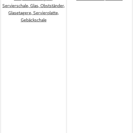
Servierschale, Glas, Obstständer,
Glasetagere, Servierplatte,
Gebäckschale