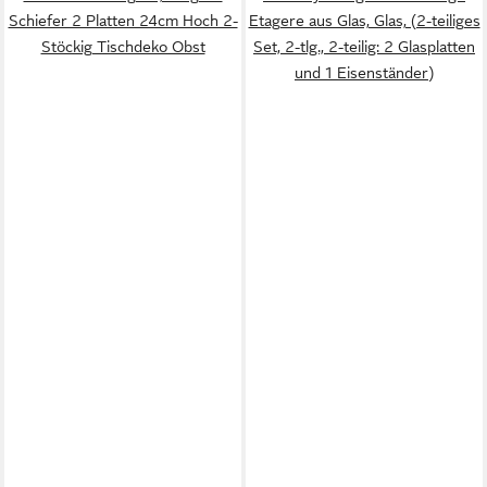
Schiefer 2 Platten 24cm Hoch 2-
Etagere aus Glas, Glas, (2-teiliges
Stöckig Tischdeko Obst
Set, 2-tlg., 2-teilig: 2 Glasplatten
und 1 Eisenständer)