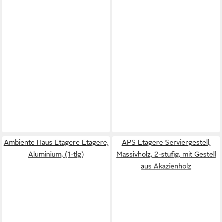
Ambiente Haus Etagere Etagere,
APS Etagere Serviergestell,
Aluminium, (1-tlg)
Massivholz, 2-stufig, mit Gestell
aus Akazienholz