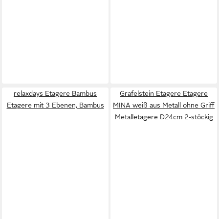
relaxdays Etagere Bambus
Grafelstein Etagere Etagere
Etagere mit 3 Ebenen, Bambus
MINA weiß aus Metall ohne Griff
Metalletagere D24cm 2-stöckig