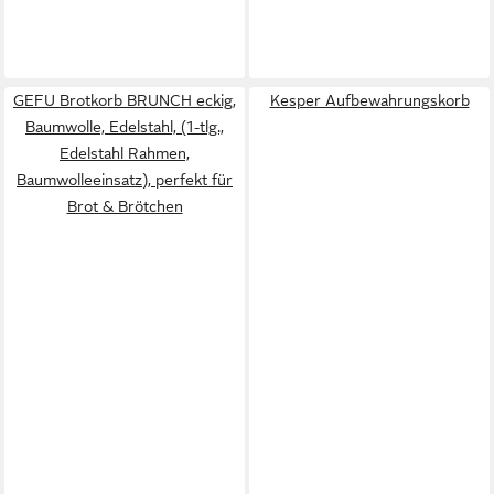
GEFU Brotkorb BRUNCH eckig,
Kesper Aufbewahrungskorb
Baumwolle, Edelstahl, (1-tlg.,
Edelstahl Rahmen,
Baumwolleeinsatz), perfekt für
Brot & Brötchen