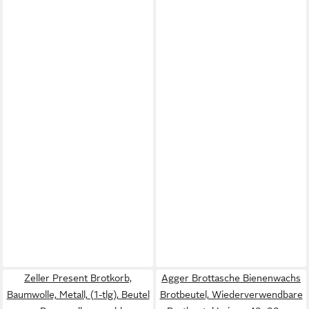
Zeller Present Brotkorb,
Agger Brottasche Bienenwachs
Baumwolle, Metall, (1-tlg), Beutel
Brotbeutel, Wiederverwendbare