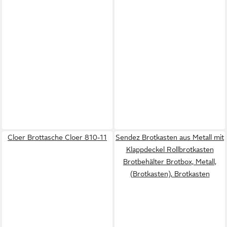
Cloer Brottasche Cloer 810-11
Sendez Brotkasten aus Metall mit
Klappdeckel Rollbrotkasten
Brotbehälter Brotbox, Metall,
(Brotkasten), Brotkasten