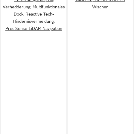
Verhedderung, Multifunktionales
Wischen
Dock, Reactive Tech-
Hindernisvermeidung,
PreciSense-LiDAR-Navigation