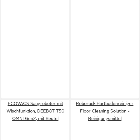
ECOVACS Saugroboter mit
Roborock Hartbodenreiniger
Wischfunktion, DEEBOT T50
Floor Cleaning Solution -
OMNI Gen2, mit Beutel
Reinigungsmittel