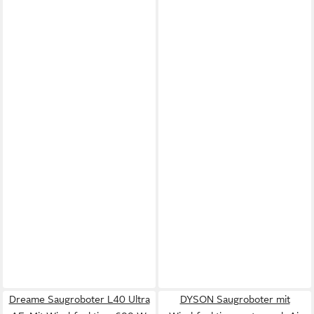
Dreame Saugroboter L40 Ultra
DYSON Saugroboter mit