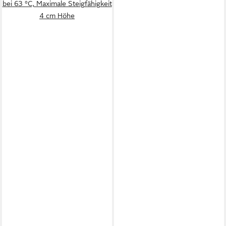
bei 63 °C, Maximale Steigfähigkeit
4 cm Höhe