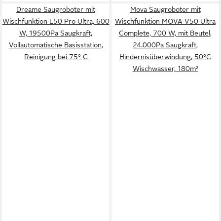
Dreame Saugroboter mit
Mova Saugroboter mit
Wischfunktion L50 Pro Ultra, 600
Wischfunktion MOVA V50 Ultra
W, 19500Pa Saugkraft,
Complete, 700 W, mit Beutel,
Vollautomatische Basisstation,
24.000Pa Saugkraft,
Reinigung bei 75° C
Hindernisüberwindung, 50°C
Wischwasser, 180m²