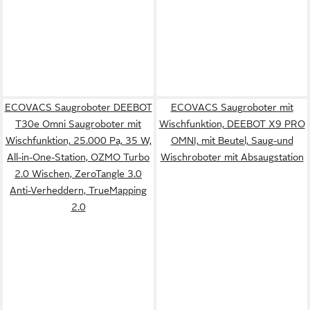
ECOVACS Saugroboter DEEBOT
ECOVACS Saugroboter mit
T30e Omni Saugroboter mit
Wischfunktion, DEEBOT X9 PRO
Wischfunktion, 25.000 Pa, 35 W,
OMNI, mit Beutel, Saug-und
All-in-One-Station, OZMO Turbo
Wischroboter mit Absaugstation
2.0 Wischen, ZeroTangle 3.0
Anti-Verheddern, TrueMapping
2.0