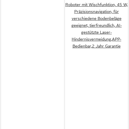
Roboter mit Wischfunktion, 45 W,
Präzisionsnavigation, für
verschiedene Bodenbeläge
geeignet, tierfreundlich, AI-
gestützte Laser-
Hindernisvermeidung,APP-
Bedienbar,2 Jahr Garantie