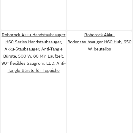
Roborock Akku-Handstaubsauger
Roborock Akku-
H60 Series Handstaubsauger,
Bodenstaubsauger H60 Hub, 650
Akku-Staubsauger, Anti-Tangle
W, beutellos
Bürste, 500 W, 80 Min Laufzeit,
90° flexibles Saugrohr, LED, Anti-
Tangle-Bürste für Teppiche