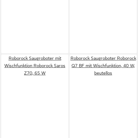
Roborock Saugroboter mit
Roborock Saugroboter Roborock
Wischfunktion Roborock Saros
Q7 BF mit Wischfunktion, 40 W,
Z70, 65 W
beutellos