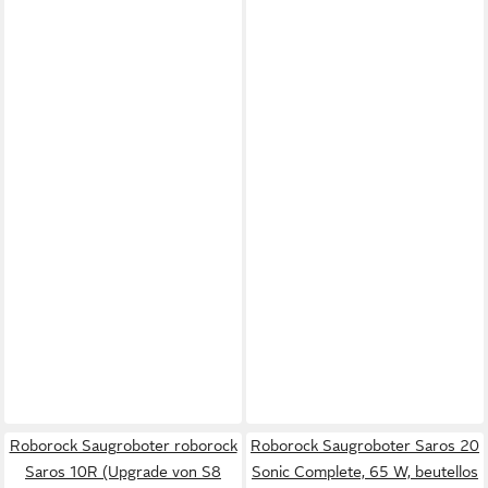
Roborock Saugroboter roborock
Roborock Saugroboter Saros 20
Saros 10R (Upgrade von S8
Sonic Complete, 65 W, beutellos