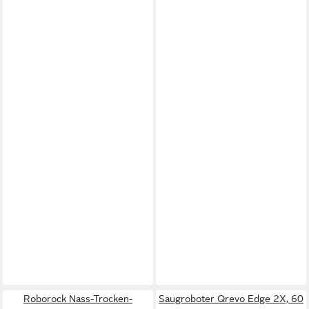
Roborock Nass-Trocken-
Saugroboter Qrevo Edge 2X, 60