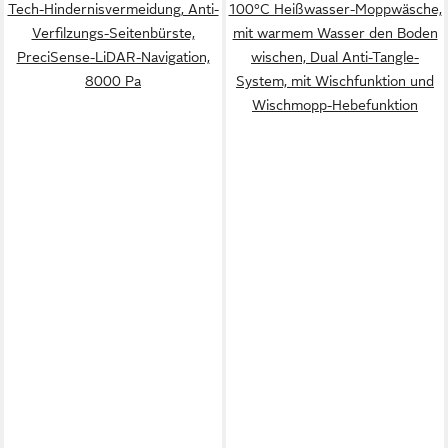
Tech-Hindernisvermeidung, Anti-
100°C Heißwasser-Moppwäsche,
Verfilzungs-Seitenbürste,
mit warmem Wasser den Boden
PreciSense-LiDAR-Navigation,
wischen, Dual Anti-Tangle-
8000 Pa
System, mit Wischfunktion und
Wischmopp-Hebefunktion