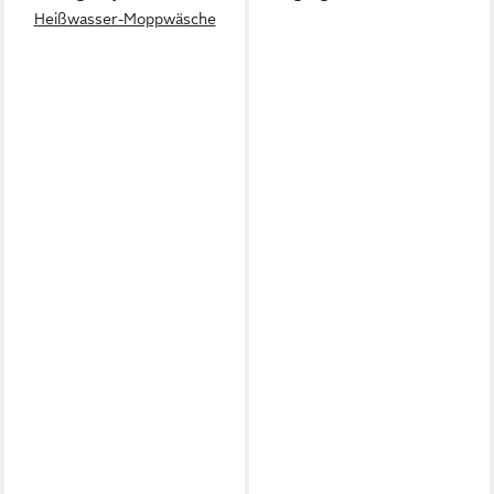
Heißwasser-Moppwäsche