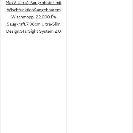
MaxV Ultra), Saugroboter mit
Wischfunktion&angebbarem
Wischmopp, 22.000 Pa
Saugkraft,7,98cm Ultra-Slim
Design,StarSight System 2.0