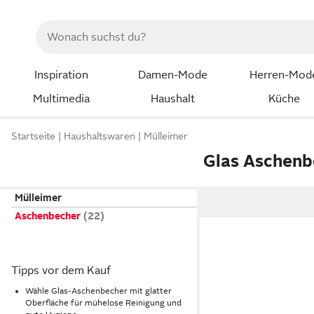
Inspiration
Damen-Mode
Herren-Mod
Multimedia
Haushalt
Küche
Startseite
Haushaltswaren
Mülleimer
Glas Aschenb
Mülleimer
Aschenbecher
Tipps vor dem Kauf
Wähle Glas-Aschenbecher mit glatter
Oberfläche für mühelose Reinigung und