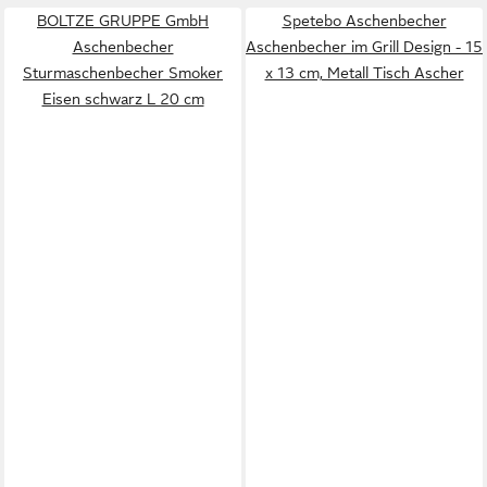
BOLTZE GRUPPE GmbH
Spetebo Aschenbecher
Aschenbecher
Aschenbecher im Grill Design - 15
Sturmaschenbecher Smoker
x 13 cm, Metall Tisch Ascher
Eisen schwarz L 20 cm