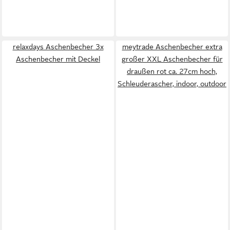
relaxdays Aschenbecher 3x
meytrade Aschenbecher extra
Aschenbecher mit Deckel
großer XXL Aschenbecher für
draußen rot ca. 27cm hoch,
Schleuderascher, indoor, outdoor