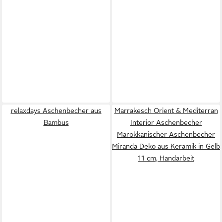
relaxdays Aschenbecher aus
Marrakesch Orient & Mediterran
Bambus
Interior Aschenbecher
Marokkanischer Aschenbecher
Miranda Deko aus Keramik in Gelb
11 cm, Handarbeit