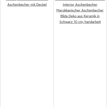
Aschenbecher mit Deckel
Interior Aschenbecher
Marokkanischer Aschenbecher
Blida Deko aus Keramik in
Schwarz 10 cm, handarbeit