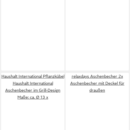
Haushalt International Pflanzkübel
relaxdays Aschenbecher 2x
Haushalt International
Aschenbecher mit Deckel für
Aschenbecher im Grill-Design
draußen
Maße: ca. Ø 13 x