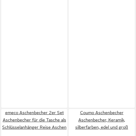
emeco Aschenbecher 2er Set
Coumo Aschenbecher
Aschenbecher für die Tasche als
Aschenbecher, Keramik,
Schlüsselanhänger Reise Aschen
silberfarben, edel und groß