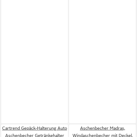
Cartrend Gepäck-Halterung Auto
Aschenbecher Madras,
Aschenbecher Getränkehalter
Windaschenbecher mit Deckel,