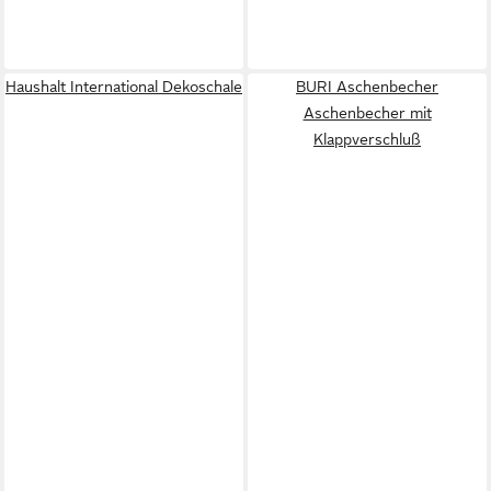
Haushalt International Dekoschale
BURI Aschenbecher
Aschenbecher mit
Klappverschluß