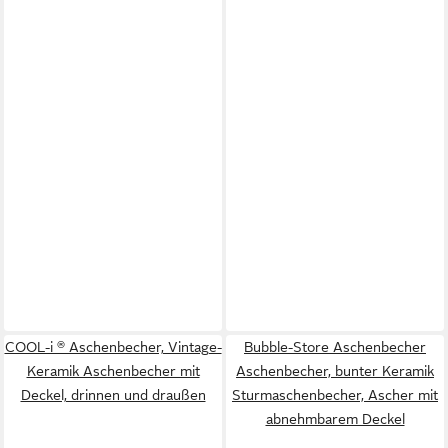
COOL-i ® Aschenbecher, Vintage-
Bubble-Store Aschenbecher
Keramik Aschenbecher mit
Aschenbecher, bunter Keramik
Deckel, drinnen und draußen
Sturmaschenbecher, Ascher mit
abnehmbarem Deckel