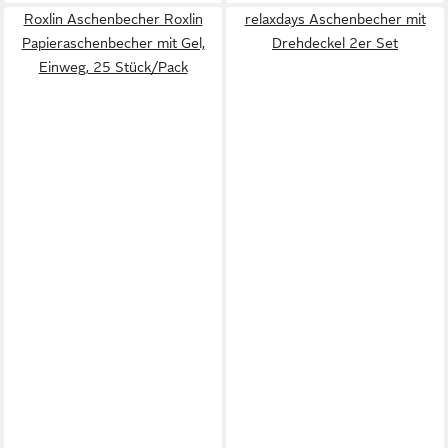
Roxlin Aschenbecher Roxlin
relaxdays Aschenbecher mit
Papieraschenbecher mit Gel,
Drehdeckel 2er Set
Einweg, 25 Stück/Pack