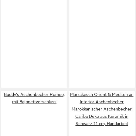
Buddy's Aschenbecher Romeo,
Marrakesch Orient & Mediterran
mit Bajonettverschluss
Interior Aschenbecher
Marokkanischer Aschenbecher
Cariba Deko aus Keramik in
Schwarz 11 cm, Handarbeit