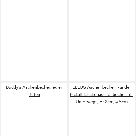
Buddy's Aschenbecher, edler
ELLUG Aschenbecher Runder
Beton
Metall Taschenaschenbecher für
Unterwegs, H: 2cm, ⌀ 5cm