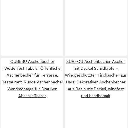
QUBEBU Aschenbecher
SURFOU Aschenbecher Ascher
Wetterfest Tubular Öffentliche
mit Deckel Schildkröte –
Aschenbecher für Terrasse,
Windgeschützter Tischascher aus
Restaurant, Runde Aschenbecher
Harz, Dekorativer Aschenbecher
Wandmontage für Draußen
aus Resin mit Deckel, windfest
Abschließbarer
und handbemalt