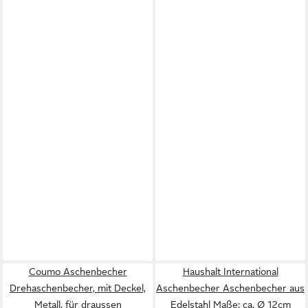
Coumo Aschenbecher
Haushalt International
Drehaschenbecher, mit Deckel,
Aschenbecher Aschenbecher aus
Metall, für draussen
Edelstahl Maße: ca. Ø 12cm