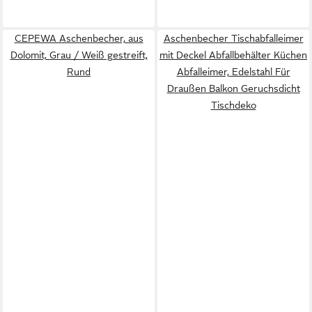
CEPEWA Aschenbecher, aus
Aschenbecher Tischabfalleimer
Dolomit, Grau / Weiß gestreift,
mit Deckel Abfallbehälter Küchen
Rund
Abfalleimer, Edelstahl Für
Draußen Balkon Geruchsdicht
Tischdeko