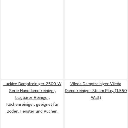
Luckice Dampfreiniger 2500-W
Vileda Dampfreiniger Vileda
Serie Handdampfreiniger,
Dampfreiniger Steam Plus, (1.550
tragbarer Reiniger,
Watt)
Küchenreiniger, geeignet für
Böden, Fenster und Küchen.