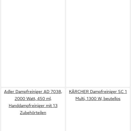
Adler Dampfreiniger AD 7038,
KÄRCHER Dampfreiniger SC 1
2000 Watt, 450 ml,
Multi, 1300 W, beutellos
Handdampfreiniger mit 13
Zubehörteilen