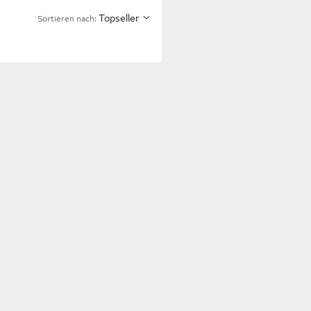
Topseller
Sortieren nach: