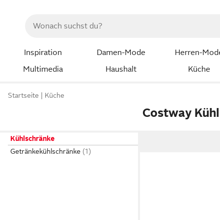
Inspiration
Damen-Mode
Herren-Mod
Multimedia
Haushalt
Küche
Startseite
Küche
Costway Kühl
Kühlschränke
Getränkekühlschränke