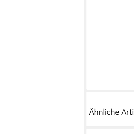
Ähnliche Arti