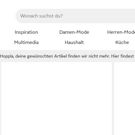
Inspiration
Damen-Mode
Herren-Mod
Multimedia
Haushalt
Küche
Hoppla, deine gewünschten Artikel finden wir nicht mehr. Hier findest d