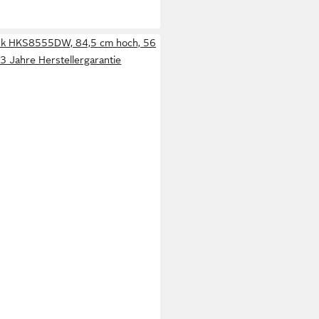
ank HKS8555DW, 84,5 cm hoch, 56
. 3 Jahre Herstellergarantie