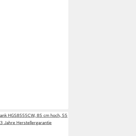
hrank HGS8555CW, 85 cm hoch, 55
. 3 Jahre Herstellergarantie