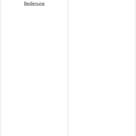
Bedienung