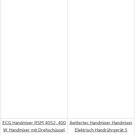
ECG Handmixer RSM 4052, 400
ibettertec Handmixer Handmixer
W, Handmixer mit Drehschüssel,
Elektrisch Handrührgerät 5