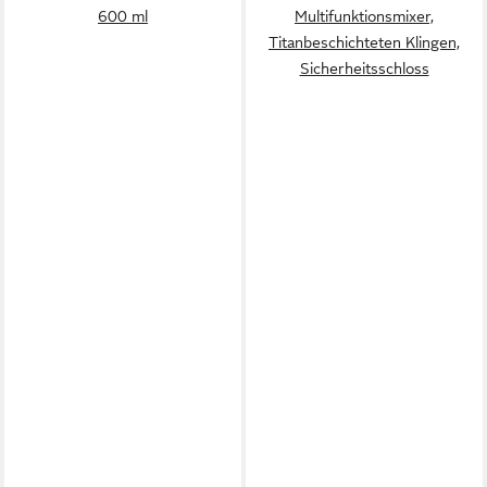
600 ml
Multifunktionsmixer,
Titanbeschichteten Klingen,
Sicherheitsschloss