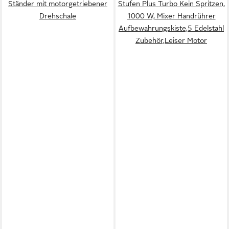
Ständer mit motorgetriebener
Stufen Plus Turbo Kein Spritzen,
Drehschale
1000 W, Mixer Handrührer
Aufbewahrungskiste,5 Edelstahl
Zubehör,Leiser Motor