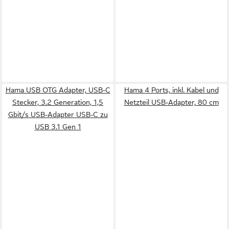
Hama USB OTG Adapter, USB-C
Hama 4 Ports, inkl. Kabel und
Stecker, 3.2 Generation, 1,5
Netzteil USB-Adapter, 80 cm
Gbit/s USB-Adapter USB-C zu
USB 3.1 Gen 1