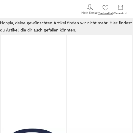
Mein Konto
Merkzettel
Warenkorb
Hoppla, deine gewünschten Artikel finden wir nicht mehr. Hier findest
du Artikel, die dir auch gefallen könnten.