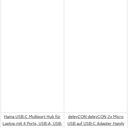
Hama USB-C Multiport Hub für
deleyCON deleyCON 2x Micro
Laptop mit 4 Ports, USB-A, USB-
USB auf USB-C Adapter Handy