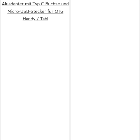
Aluadapter mit Typ C Buchse und
Micro-USB-Stecker für OTG
Handy / Tabl