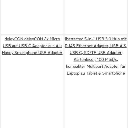
deleyCON deleyCON 2x Micro
ibettertec 5-in-1 USB 3.0 Hub mit
USB auf USB-C Adapter aus Alu
RJ45 Ethernet Adapter, USB-A &
Handy Smartphone USB-Adapter
USB-C, SD/TF USB-Adapter
Kartenleser, 100 Mbit/s,
kompakter Multiport Adapter für
Laptop zu Tablet & Smartphone