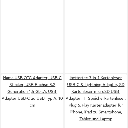
Hama USB OTG Adapter, USB-C
ibettertec 3-in-1 Kartenleser
Stecker, USB-Buchse 3.2
USB-C & Lightning Adapter, SD
Generation 1,5 Gbit/s USB-
Kartenleser microSD USB-
Adapter USB-C zu USB Typ A, 10
Adapter TF Speicherkartenleser,
cm
Plug & Play Kartenadapter für
iPhone, iPad zu Smartphone,
Tablet und Laptop