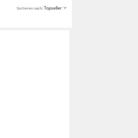
Topseller
Sortieren nach: