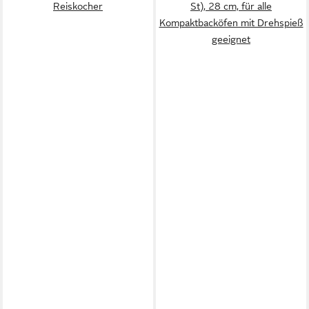
Reiskocher
St), 28 cm, für alle
Kompaktbacköfen mit Drehspieß
geeignet