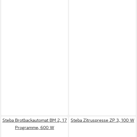
Steba Brotbackautomat BM 2, 17
Steba Zitruspresse ZP 3, 100 W
Programme, 600 W