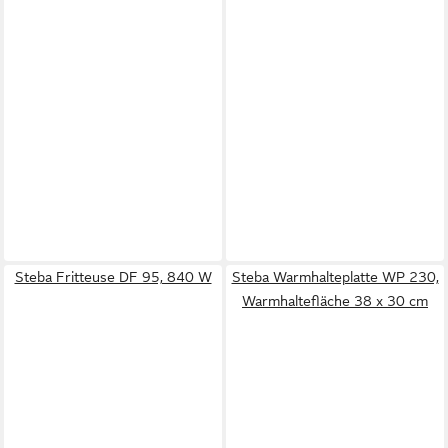
Steba Fritteuse DF 95, 840 W
Steba Warmhalteplatte WP 230,
Warmhaltefläche 38 x 30 cm