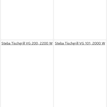
Steba Tischgrill VG 200, 2200 W
Steba Tischgrill VG 101, 2000 W