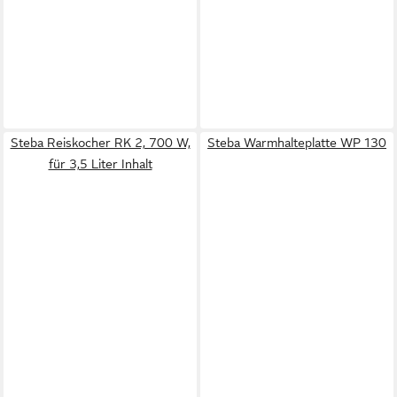
Steba Reiskocher RK 2, 700 W,
Steba Warmhalteplatte WP 130
für 3,5 Liter Inhalt