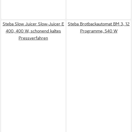
Steba Slow Juicer Slow-Juicer E
Steba Brotbackautomat BM 3, 12
400, 400 W, schonend kaltes
Programme, 540 W
Pressverfahren