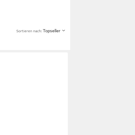
Topseller
Sortieren nach: