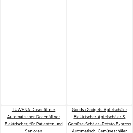
TUWENA Dosenöffner
Goods+Gadgets Apfelschäler
Automatischer Dosenöffner
Elektrischer Apfelschäler &
Elektrischer, für Patienten und
Gemüse-Schäler–Rotato Express
Senioren
Automatisch, Gemüseschäler