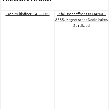
Caso Multiöffner CASO D10
Tefal Dosenöffner OB MANUEL
8535, Magnetischer Deckelhalter,
Spiralkabel