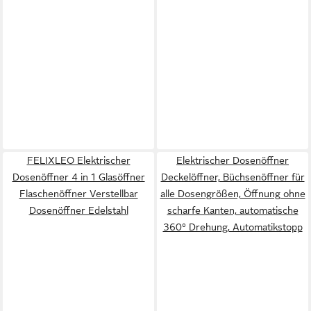
FELIXLEO Elektrischer
Elektrischer Dosenöffner
Dosenöffner 4 in 1 Glasöffner
Deckelöffner, Büchsenöffner für
Flaschenöffner Verstellbar
alle Dosengrößen, Öffnung ohne
Dosenöffner Edelstahl
scharfe Kanten, automatische
360° Drehung, Automatikstopp