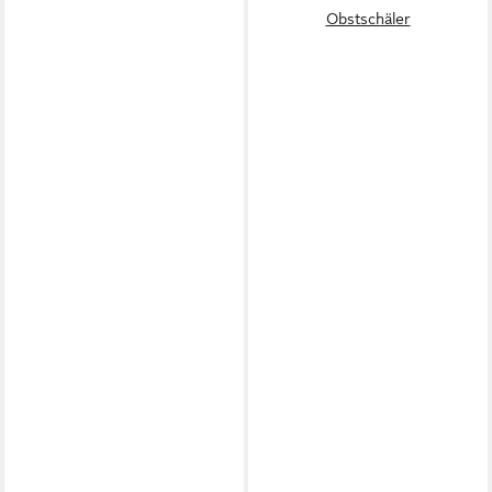
Obstschäler