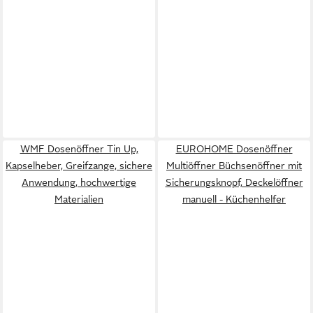
WMF Dosenöffner Tin Up,
EUROHOME Dosenöffner
Kapselheber, Greifzange, sichere
Multiöffner Büchsenöffner mit
Anwendung, hochwertige
Sicherungsknopf, Deckelöffner
Materialien
manuell - Küchenhelfer