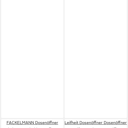
FACKELMANN Dosenöffner
Leifheit Dosenöffner Dosenöffner