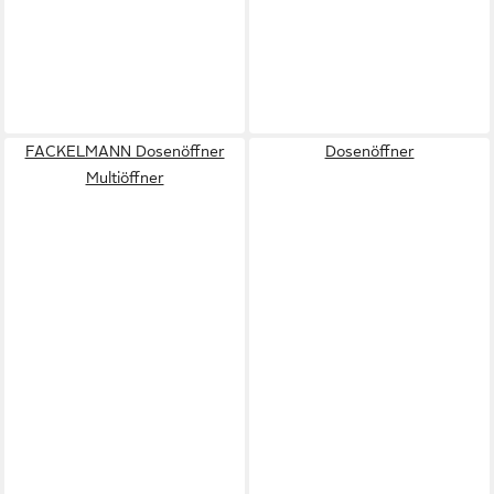
FACKELMANN Dosenöffner
Dosenöffner
Multiöffner