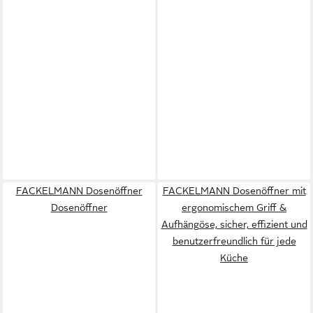
FACKELMANN Dosenöffner
FACKELMANN Dosenöffner mit
Dosenöffner
ergonomischem Griff &
Aufhängöse, sicher, effizient und
benutzerfreundlich für jede
Küche