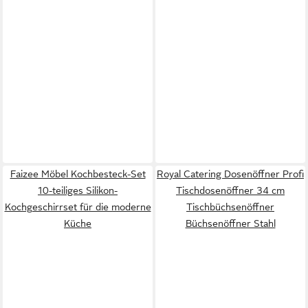
Faizee Möbel Kochbesteck-Set
Royal Catering Dosenöffner Profi
10-teiliges Silikon-
Tischdosenöffner 34 cm
Kochgeschirrset für die moderne
Tischbüchsenöffner
Küche
Büchsenöffner Stahl