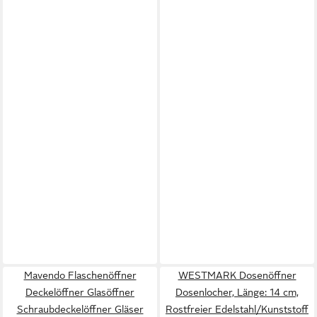
Mavendo Flaschenöffner
WESTMARK Dosenöffner
Deckelöffner Glasöffner
Dosenlocher, Länge: 14 cm,
Schraubdeckelöffner Gläser
Rostfreier Edelstahl/Kunststoff