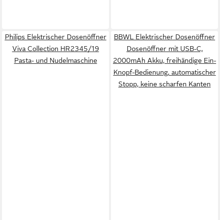
Philips Elektrischer Dosenöffner
BBWL Elektrischer Dosenöffner
Viva Collection HR2345/19
Dosenöffner mit USB-C,
Pasta- und Nudelmaschine
2000mAh Akku, freihändige Ein-
Knopf-Bedienung, automatischer
Stopp, keine scharfen Kanten