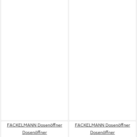
FACKELMANN Dosenöffner
FACKELMANN Dosenöffner
Dosenöffner
Dosenöffner