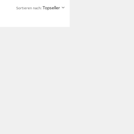
Topseller
Sortieren nach: