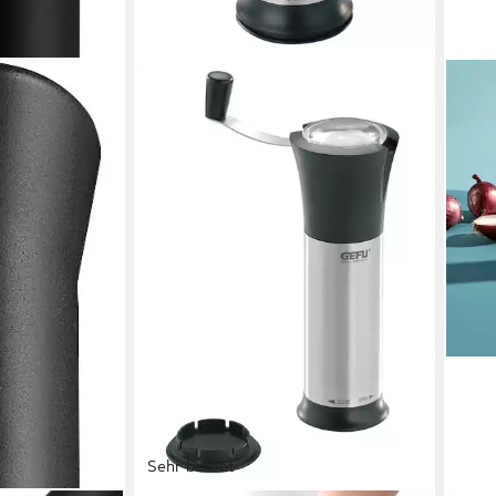
Sehr beliebt