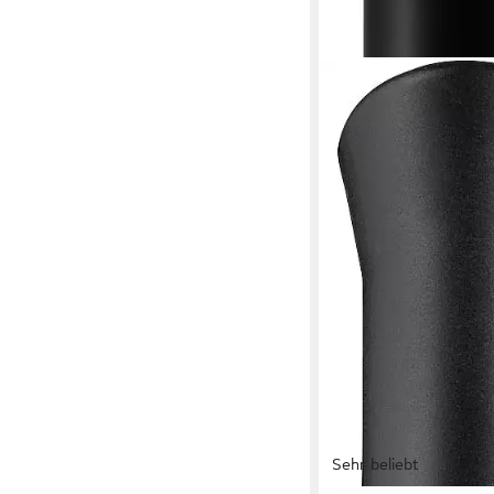
Sehr beliebt