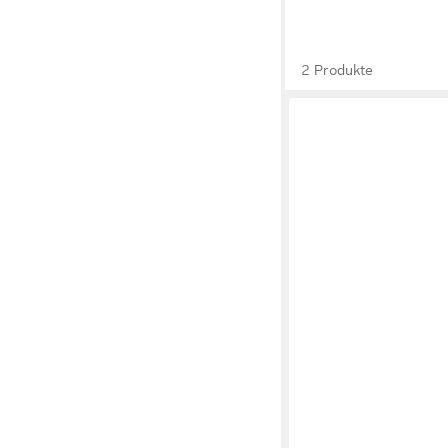
2 Produkte