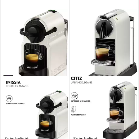
Sehr beliebt
Sehr beliebt