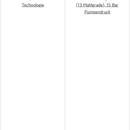
Technologie
(13 Mahlgrade), 15 Bar
Pumpendruck