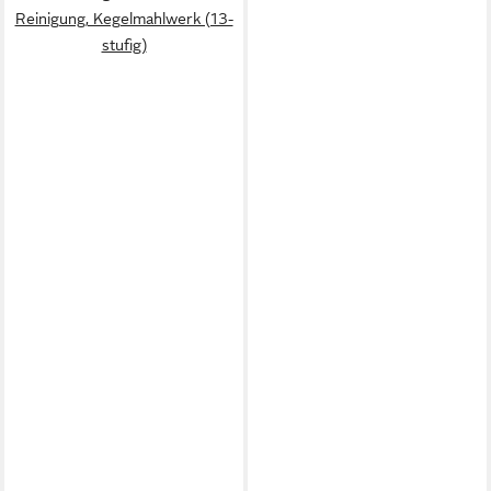
Reinigung, Kegelmahlwerk (13-
stufig)