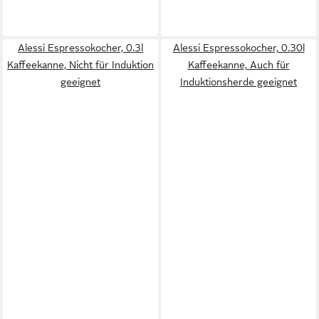
Alessi Espressokocher, 0.3l
Alessi Espressokocher, 0.30l
Kaffeekanne, Nicht für Induktion
Kaffeekanne, Auch für
geeignet
Induktionsherde geeignet