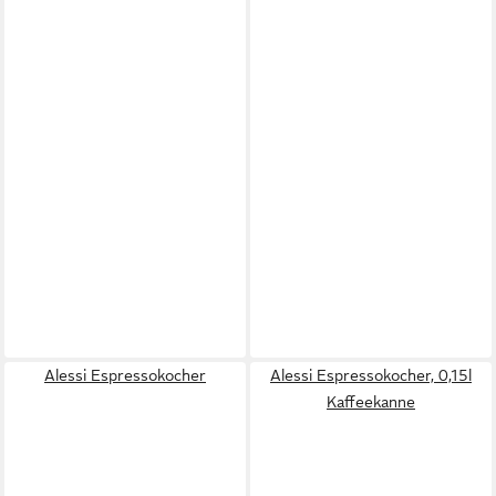
Alessi Espressokocher
Alessi Espressokocher, 0,15l
Kaffeekanne