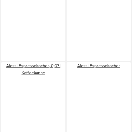
Alessi Espressokocher, 0,07l
Alessi Espressokocher
Kaffeekanne