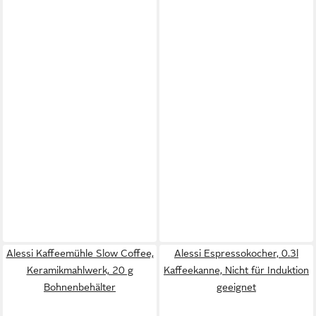
Alessi Kaffeemühle Slow Coffee,
Alessi Espressokocher, 0.3l
Keramikmahlwerk, 20 g
Kaffeekanne, Nicht für Induktion
Bohnenbehälter
geeignet