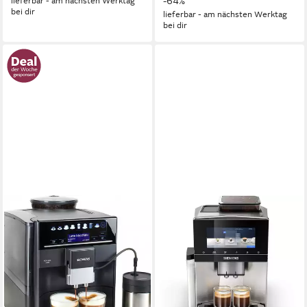
-64%
lieferbar - am nächsten Werktag
bei dir
lieferbar - am nächsten Werktag
bei dir