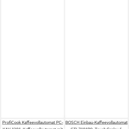
ProfiCook Kaffeevollautomat PC-
BOSCH Einbau-Kaffeevollautomat