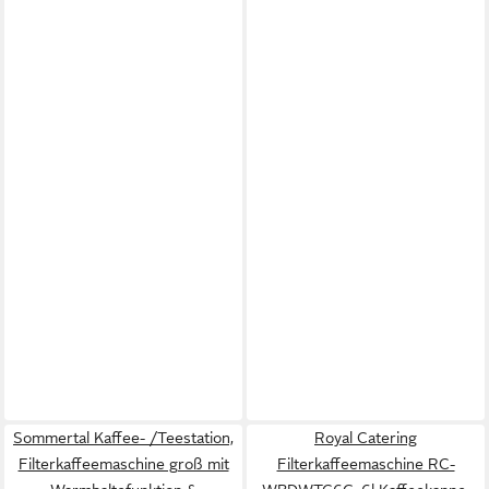
Sommertal Kaffee- /Teestation,
Royal Catering
Filterkaffeemaschine groß mit
Filterkaffeemaschine RC-