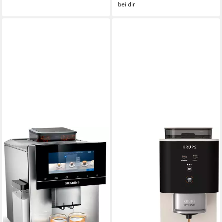
bei dir