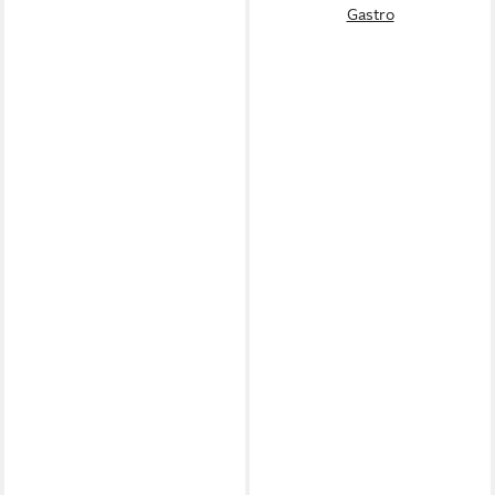
Gastro