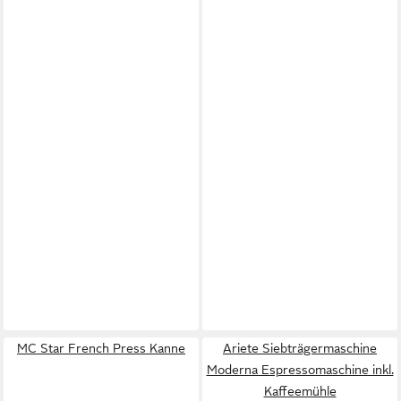
MC Star French Press Kanne
Ariete Siebträgermaschine
Moderna Espressomaschine inkl.
Kaffeemühle