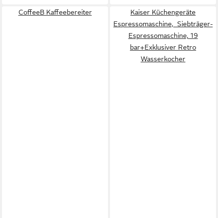
CoffeeB Kaffeebereiter
Kaiser Küchengeräte
Espressomaschine, Siebträger-
Espressomaschine, 19
bar+Exklusiver Retro
Wasserkocher