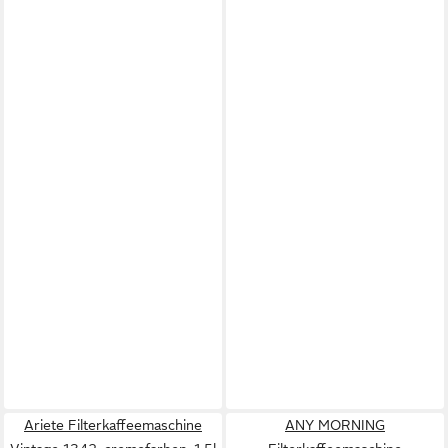
Ariete Filterkaffeemaschine
ANY MORNING