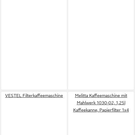
VESTEL Filterkaffeemaschine
Melitta Kaffeemaschine mit
Mahlwerk 1030-02, 1,25l
Kaffeekanne, Papierfilter 1x4