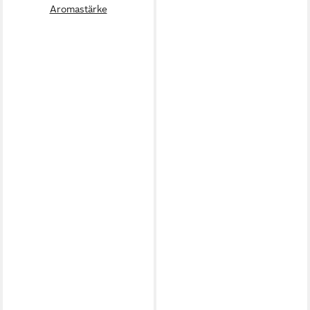
Aromastärke