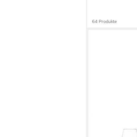
64 Produkte