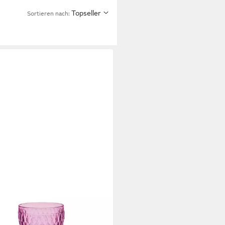
Topseller
Sortieren nach: