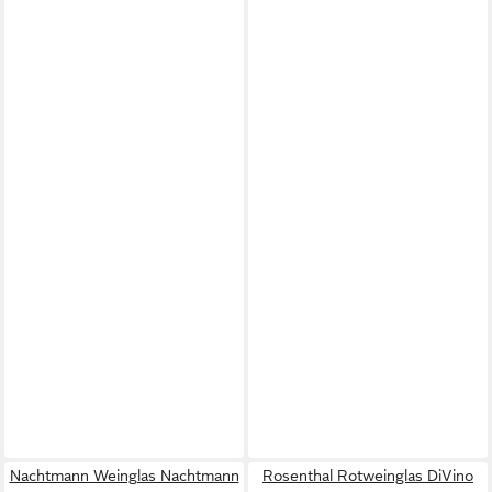
Nachtmann Weinglas Nachtmann
Rosenthal Rotweinglas DiVino