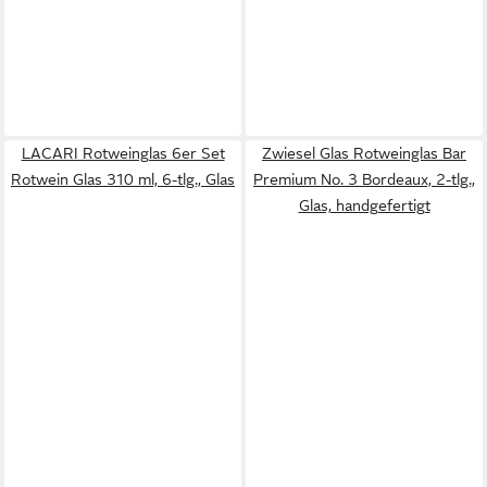
LACARI Rotweinglas 6er Set
Zwiesel Glas Rotweinglas Bar
Rotwein Glas 310 ml, 6-tlg., Glas
Premium No. 3 Bordeaux, 2-tlg.,
Glas, handgefertigt