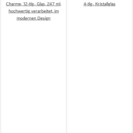
Charme, 12-tlg., Glas, 247 ml,
4-tlg., Kristallglas
hochwertig verarbeitet, im
modernen Design