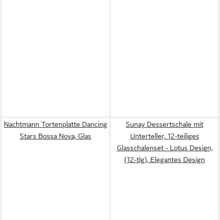
Nachtmann Tortenplatte Dancing
Sunay Dessertschale mit
Stars Bossa Nova, Glas
Unterteller, 12-teiliges
Glasschalenset - Lotus Design,
(12-tlg), Elegantes Design