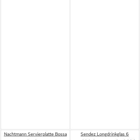
Nachtmann Servierplatte Bossa
Sendez Longdrinkglas 6