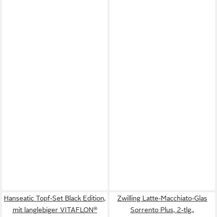
Hanseatic Topf-Set Black Edition,
Zwilling Latte-Macchiato-Glas
mit langlebiger VITAFLON®
Sorrento Plus, 2-tlg.,