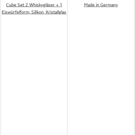
Cube Set 2 Whiskygläser + 1
Made in Germany
Eiswürfelform, Silikon, Kristallglas