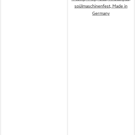
spülmaschinenfest, Made in
Germany