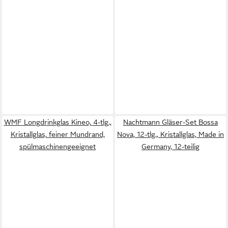
WMF Longdrinkglas Kineo, 4-tlg.,
Nachtmann Gläser-Set Bossa
Kristallglas, feiner Mundrand,
Nova, 12-tlg., Kristallglas, Made in
spülmaschinengeeignet
Germany, 12-teilig