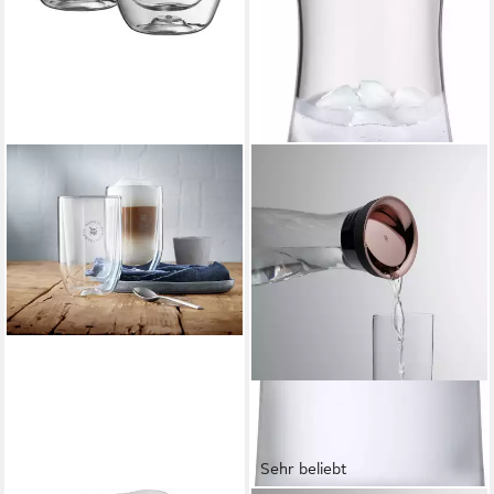
Sehr beliebt